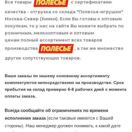
Все товары
с сертификатами
качества - отгрузка со склада "Полесье-игрушки"
Москва-Север (Химки). Если Вы готовы к оптовым
покупкам, то у нас на сайте Вы можете выбрать по
розничным, мелкооптовым и оптовым
ценам полный ассортимент всех товаров
производства
, а так же множество
других сопутствующих товаров.
Ваши заказы по нашему основному ассортименту
комплектуются непосредственно на производстве. Срок
прибытия на склад примерно 6-8 рабочих дней с момента
оплаты заказа.
Всегда сообщайте об ограничениях по времени
исполнения заказа
(если таковые имеются с Вашей
стороны). Наш менеджер должен понимать, к какой дате