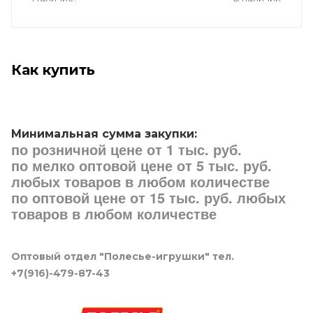
Как купить
Минимальная сумма закупки:
по розничной цене от 1 тыс. руб.
по мелко оптовой цене от 5 тыс. руб.
любых товаров в любом количестве
по оптовой цене от 15 тыс. руб. любых
товаров в любом количестве
Оптовый отдел "Полесье-игрушки" тел.
+7(916)-479-87-43