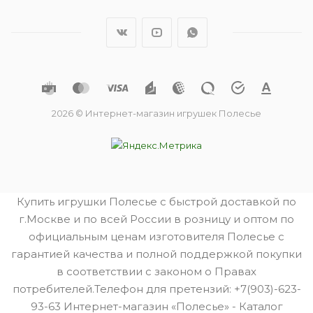
2026 © Интернет-магазин игрушек Полесье
Купить игрушки Полесье с быстрой доставкой по
г.Москве и по всей России в розницу и оптом по
официальным ценам изготовителя Полесье с
гарантией качества и полной поддержкой покупки
в соответствии с законом о Правах
потребителей.Телефон для претензий: +7(903)-623-
93-63 Интернет-магазин «Полесье» - Каталог