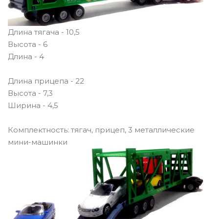
Длина тягача - 10,5
Высота - 6
Длина - 4
Длина прицепа - 22
Высота - 7,3
Ширина - 4,5
Комплектность: тягач, прицеп, 3 металлические
мини-машинки