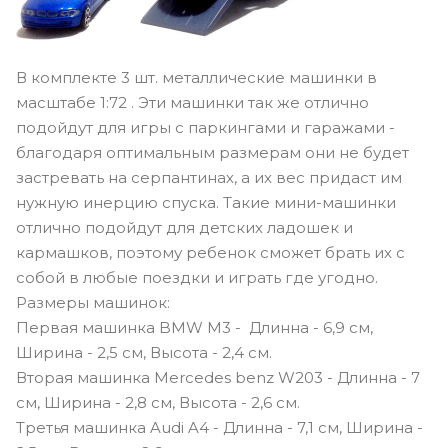
В комплекте 3 шт. металлические машинки в
масштабе 1:72 . Эти машинки так же отлично
подойдут для игры с паркингами и гаражами -
благодаря оптимальным размерам они не будет
застревать на серпантинах, а их вес придаст им
нужную инерцию спуска. Такие мини-машинки
отлично подойдут для детских ладошек и
кармашков, поэтому ребенок сможет брать их с
собой в любые поездки и играть где угодно.
Размеры машинок:
Первая машинка BMW M3 - Длинна - 6,9 см,
Ширина - 2,5 см, Высота - 2,4 см.
Вторая машинка Mercedes benz W203 - Длинна - 7
см, Ширина - 2,8 см, Высота - 2,6 см.
Третья машинка Audi A4 - Длинна - 7,1 см, Ширина -