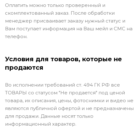
Оплатить можно только проверенный и
скомплектованный заказ. После обработки
менеджер присваивает заказу нужный статус и
Вам поступает информация на Ваш мейл и СМС на
телефон.
Условия для товаров, которые не
продаются
Во исполнении требований ст. 494 ГК РФ все
ТОВАРЫ со статусом "Не продается" под ценой
товара, их описания, цены, фотоснимки и видео не
являются публичной офертой и не предназначены
для продажи. Данные носят только
информационный характер.