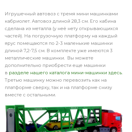
Игрушечный автовоз с тремя мини машинками
кабриолет. Автовоз длиной 28,3 см. Его кабина
сделана из металла (у неё нету открывающихся
частей). На погрузочную платформу на каждый
ярус помещаются по 2-3 маленькие машинки
длиной 7,2-7,5 см. В комплекте уже имеются 3
металлические машинки. Вы можете
дополнительно приобрести еще машинки
в
разделе нашего каталога мини-машинки здесь.
Третью машинку можно перевозить как на
платформе сверху, так и на платформе снизу
вместе с остальными.