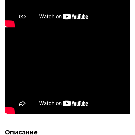
Описание