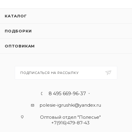
КАТАЛОГ
ПОДБОРКИ
ОПТОВИКАМ
ПОДПИСАТЬСЯ НА РАССЫЛКУ
8 495 669-96-37
polesie-igrushki@yandex.ru
Оптовый отдел "Полесье"
+7(916)479-87-43