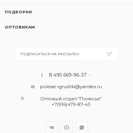
ПОДБОРКИ
ОПТОВИКАМ
ПОДПИСАТЬСЯ НА РАССЫЛКУ
8 495 669-96-37
polesie-igrushki@yandex.ru
Оптовый отдел "Полесье"
+7(916)479-87-43