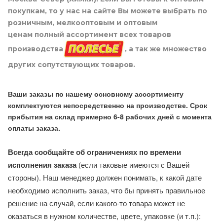
покупкам, то у нас на сайте Вы можете выбрать по
розничным, мелкооптовым и оптовым
ценам полный ассортимент всех товаров
производства
, а так же множество
других сопутствующих товаров.
Ваши заказы по нашему основному ассортименту
комплектуются непосредственно на производстве. Срок
прибытия на склад примерно 6-8 рабочих дней с момента
оплаты заказа.
Всегда сообщайте об ограничениях по времени
исполнения заказа
(если таковые имеются с Вашей
стороны). Наш менеджер должен понимать, к какой дате
необходимо исполнить заказ, что бы принять правильное
решение на случай, если какого-то товара может не
оказаться в нужном количестве, цвете, упаковке (и т.п.):