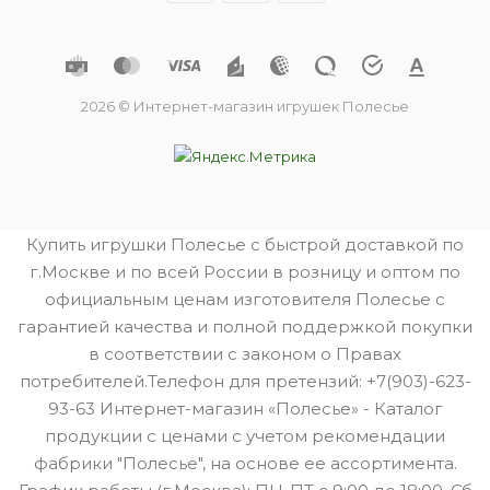
2026 © Интернет-магазин игрушек Полесье
Купить игрушки Полесье с быстрой доставкой по
г.Москве и по всей России в розницу и оптом по
официальным ценам изготовителя Полесье с
гарантией качества и полной поддержкой покупки
в соответствии с законом о Правах
потребителей.Телефон для претензий: +7(903)-623-
93-63 Интернет-магазин «Полесье» - Каталог
продукции с ценами с учетом рекомендации
фабрики "Полесье", на основе ее ассортимента.