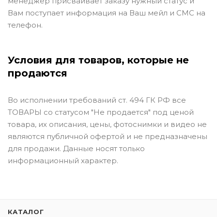
менеджер присваивает заказу нужный статус и
Вам поступает информация на Ваш мейл и СМС на
телефон.
Условия для товаров, которые не
продаются
Во исполнении требований ст. 494 ГК РФ все
ТОВАРЫ со статусом "Не продается" под ценой
товара, их описания, цены, фотоснимки и видео не
являются публичной офертой и не предназначены
для продажи. Данные носят только
информационный характер.
КАТАЛОГ