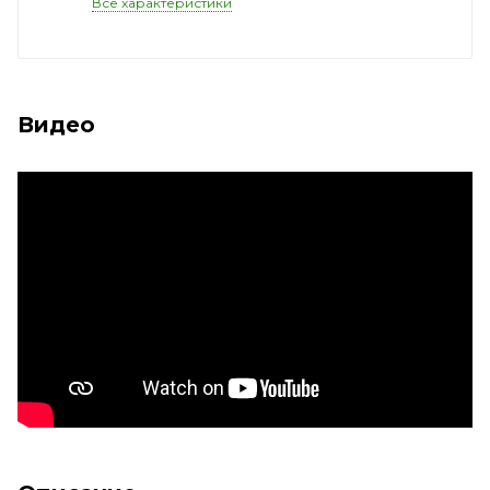
Все характеристики
Видео