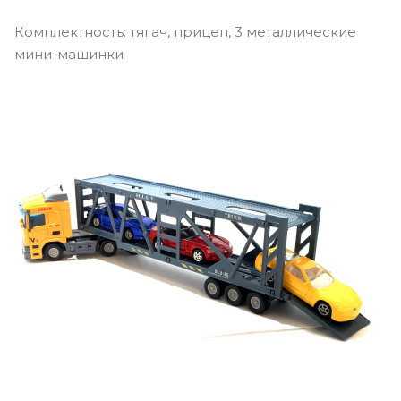
Комплектность: тягач, прицеп, 3 металлические
мини-машинки