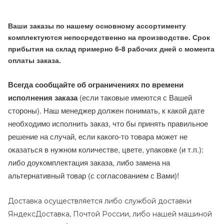
Ваши заказы по нашему основному ассортименту
комплектуются непосредственно на производстве. Срок
прибытия на склад примерно 6-8 рабочих дней с момента
оплаты заказа.
Всегда сообщайте об ограничениях по времени
исполнения заказа
(если таковые имеются с Вашей
стороны). Наш менеджер должен понимать, к какой дате
необходимо исполнить заказ, что бы принять правильное
решение на случай, если какого-то товара может не
оказаться в нужном количестве, цвете, упаковке (и т.п.):
либо доукомплектация заказа, либо замена на
альтернативный товар (с согласованием с Вами)!
Доставка осуществляется либо службой доставки
ЯндексДоставка, Почтой России, либо нашей машиной