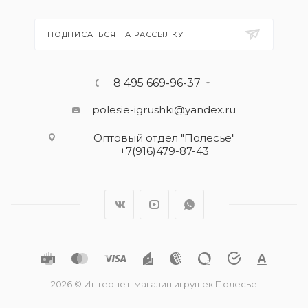
ПОДПИСАТЬСЯ НА РАССЫЛКУ
8 495 669-96-37
polesie-igrushki@yandex.ru
Оптовый отдел "Полесье"
+7(916)479-87-43
2026 © Интернет-магазин игрушек Полесье