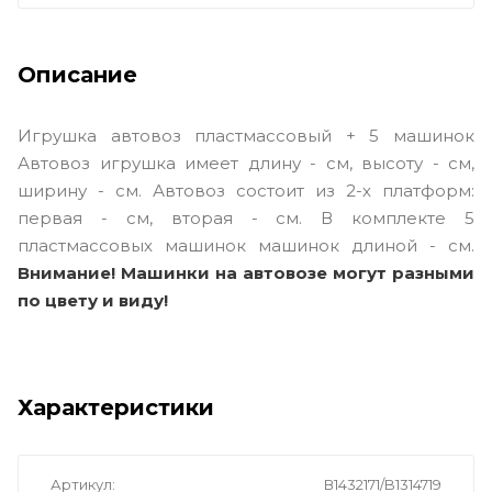
Описание
Игрушка автовоз пластмассовый + 5 машинок
Автовоз игрушка имеет длину - см, высоту - см,
ширину - см. Автовоз состоит из 2-х платформ:
первая - см, вторая - см. В комплекте 5
пластмассовых машинок машинок длиной - см.
Внимание! Машинки на автовозе могут разными
по цвету и виду!
Характеристики
Артикул
В1432171/B1314719