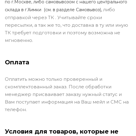
по г.Москве, либо самовывозом с нашего центрального
либо
склада в г.Химки (с
м. в разделе Самовывоз),
отправкой через ТК . Учитывайте сроки
пересылки, а так же то, что доставка в ту или иную
ТК требует подготовки и поэтому возможна не
мгновенно.
Оплата
Оплатить можно только проверенный и
скомплектованный заказ. После обработки
менеджер присваивает заказу нужный статус и
Вам поступает информация на Ваш мейл и СМС на
телефон.
Условия для товаров, которые не