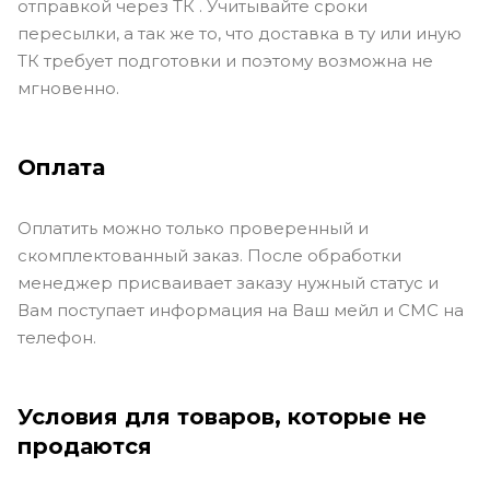
отправкой через ТК . Учитывайте сроки
пересылки, а так же то, что доставка в ту или иную
ТК требует подготовки и поэтому возможна не
мгновенно.
Оплата
Оплатить можно только проверенный и
скомплектованный заказ. После обработки
менеджер присваивает заказу нужный статус и
Вам поступает информация на Ваш мейл и СМС на
телефон.
Условия для товаров, которые не
продаются