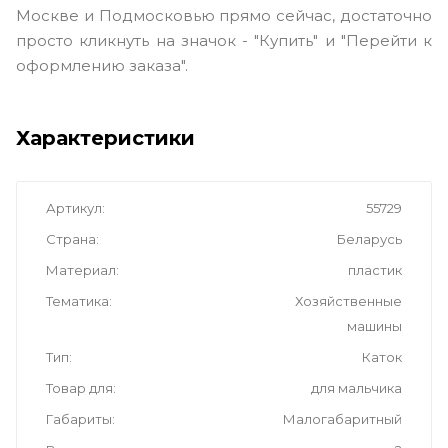
Москве и Подмосковью прямо сейчас, достаточно
просто кликнуть на значок - "Купить" и "Перейти к
оформлению заказа".
Характеристики
Артикул
55729
Страна
Беларусь
Материал
пластик
Тематика
Хозяйственные
машины
Тип
Каток
Товар для
для мальчика
Габариты
Малогабаритный