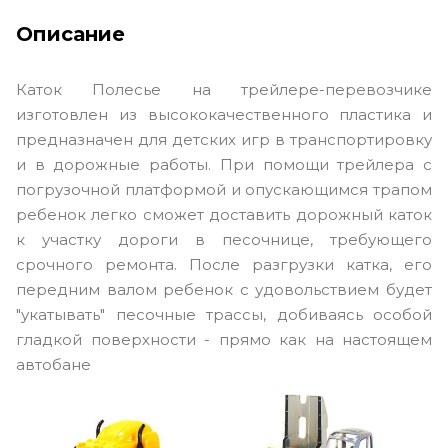
Описание
Каток Полесье на трейлере-перевозчике
изготовлен из высококачественного пластика и
предназначен для детских игр в транспортировку
и в дорожные работы. При помощи трейлера с
погрузочной платформой и опускающимся трапом
ребенок легко сможет доставить дорожный каток
к участку дороги в песочнице, требующего
срочного ремонта. После разгрузки катка, его
передним валом ребенок с удовольствием будет
"укатывать" песочные трассы, добиваясь особой
гладкой поверхности - прямо как на настоящем
автобане