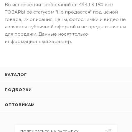
Во исполнении требований ст. 494 ГК РФ все
ТОВАРЫ со статусом "Не продается" под ценой
товара, их описания, цены, фотоснимки и видео не
являются публичной офертой и не предназначены
для продажи. Данные носят только
информационный характер.
КАТАЛОГ
ПОДБОРКИ
ОПТОВИКАМ
ПОДПИСАТЬСЯ НА РАССЫЛКУ