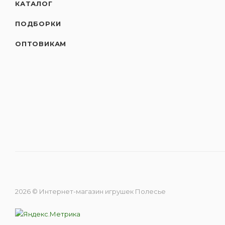
КАТАЛОГ
ПОДБОРКИ
ОПТОВИКАМ
2026 © Интернет-магазин игрушек Полесье