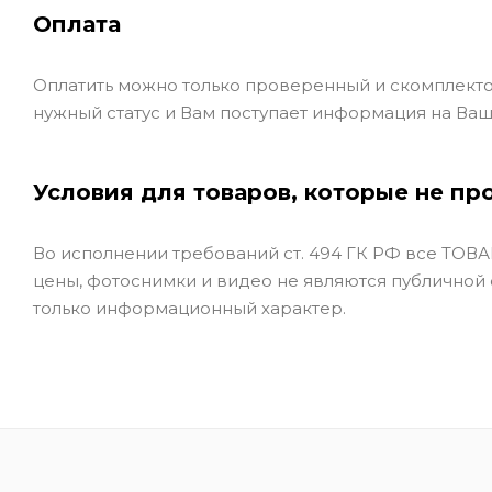
Оплата
Оплатить можно только проверенный и скомплекто
нужный статус и Вам поступает информация на Ваш
Условия для товаров, которые не пр
Во исполнении требований ст. 494 ГК РФ все ТОВАР
цены, фотоснимки и видео не являются публичной
только информационный характер.