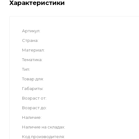
Характеристики
Артикул
Страна
Материал
Тематика
Тип
Товар для
Габариты
Возраст от
Возраст до
Наличие
Наличие на складах
Код производителя