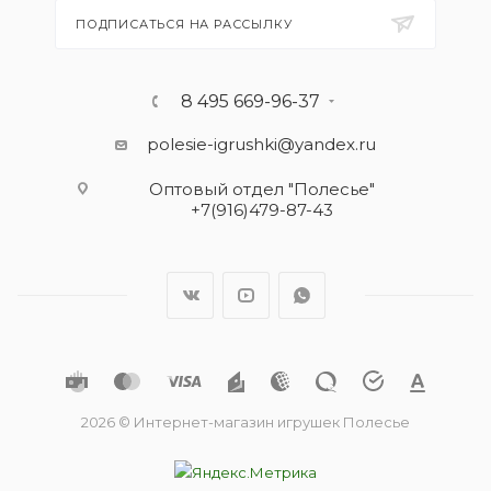
ПОДПИСАТЬСЯ НА РАССЫЛКУ
8 495 669-96-37
polesie-igrushki@yandex.ru
Оптовый отдел "Полесье"
+7(916)479-87-43
2026 © Интернет-магазин игрушек Полесье