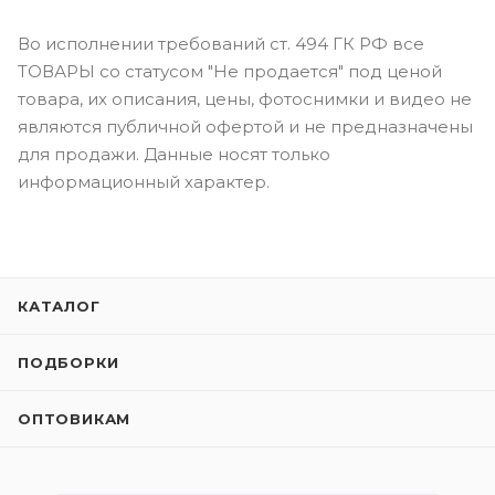
Во исполнении требований ст. 494 ГК РФ все
ТОВАРЫ со статусом "Не продается" под ценой
товара, их описания, цены, фотоснимки и видео не
являются публичной офертой и не предназначены
для продажи. Данные носят только
информационный характер.
КАТАЛОГ
ПОДБОРКИ
ОПТОВИКАМ