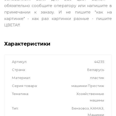
обязательно сообщите оператору или напишите в
примечании к заказу. И не пишите "как на
картинке" - как раз картинки разные - пишите
ЦВЕТА!!!
Характеристики
Артикул
44235
Страна
Беларусь
Материал
пластик
Серия товара
машинки Престиж
Тематика
Хозяйственные
машины
Тип
Бензовоз, КАМАЗ,
Машинки