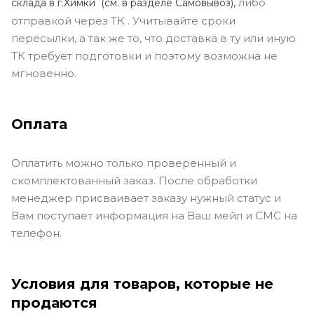
либо
склада в г.Химки (с
м. в разделе Самовывоз),
отправкой через ТК . Учитывайте сроки
пересылки, а так же то, что доставка в ту или иную
ТК требует подготовки и поэтому возможна не
мгновенно.
Оплата
Оплатить можно только проверенный и
скомплектованный заказ. После обработки
менеджер присваивает заказу нужный статус и
Вам поступает информация на Ваш мейл и СМС на
телефон.
Условия для товаров, которые не
продаются