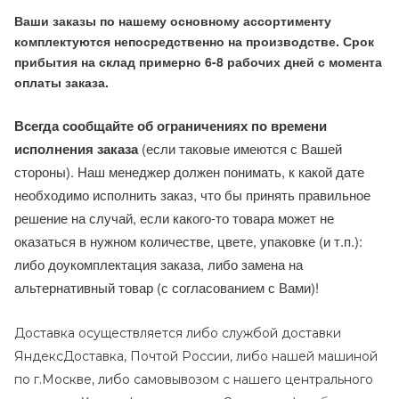
Ваши заказы по нашему основному ассортименту
комплектуются непосредственно на производстве. Срок
прибытия на склад примерно 6-8 рабочих дней с момента
оплаты заказа.
Всегда сообщайте об ограничениях по времени
исполнения заказа
(если таковые имеются с Вашей
стороны). Наш менеджер должен понимать, к какой дате
необходимо исполнить заказ, что бы принять правильное
решение на случай, если какого-то товара может не
оказаться в нужном количестве, цвете, упаковке (и т.п.):
либо доукомплектация заказа, либо замена на
альтернативный товар (с согласованием с Вами)!
Доставка осуществляется либо службой доставки
ЯндексДоставка, Почтой России, либо нашей машиной
по г.Москве, либо самовывозом с нашего центрального