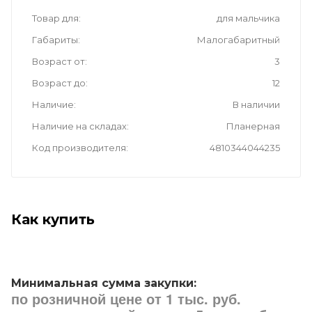
Товар для
для мальчика
Габариты
Малогабаритный
Возраст от
3
Возраст до
12
Наличие
В наличии
Наличие на складах
Планерная
Код производителя
4810344044235
Как купить
Минимальная сумма закупки:
по розничной цене от 1 тыс. руб.