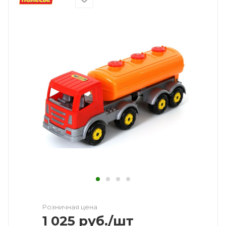
Розничная цена
1 025
руб.
/шт