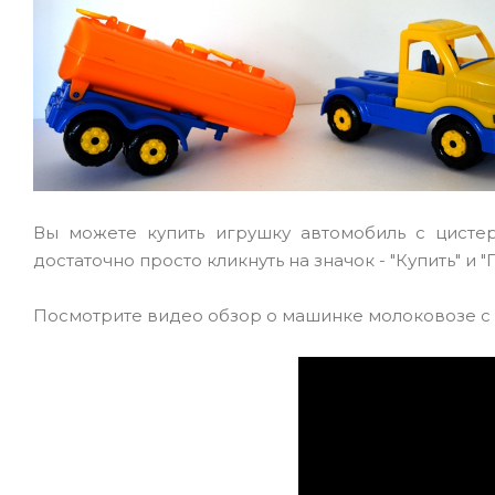
Вы можете купить игрушку автомобиль с цисте
достаточно просто кликнуть на значок - "Купить" и
Посмотрите видео обзор о машинке молоковозе с 