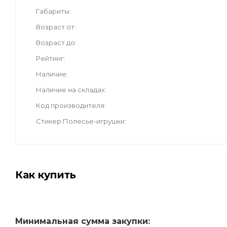
Габариты
Возраст от
Возраст до
Рейтинг
Наличие
Наличие на складах
Код производителя
Стикер Полесье-игрушки
Как купить
Минимальная сумма закупки: