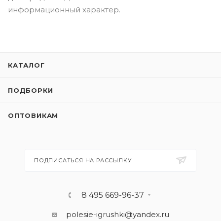
информационный характер.
КАТАЛОГ
ПОДБОРКИ
ОПТОВИКАМ
ПОДПИСАТЬСЯ НА РАССЫЛКУ
8 495 669-96-37
polesie-igrushki@yandex.ru