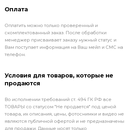
Оплата
Оплатить можно только проверенный и
скомплектованный заказ. После обработки
менеджер присваивает заказу нужный статус и
Вам поступает информация на Ваш мейл и СМС на
телефон.
Условия для товаров, которые не
продаются
Во исполнении требований ст. 494 ГК РФ все
ТОВАРЫ со статусом "Не продается" под ценой
товара, их описания, цены, фотоснимки и видео не
являются публичной офертой и не предназначены
для продажи. Данные носят только