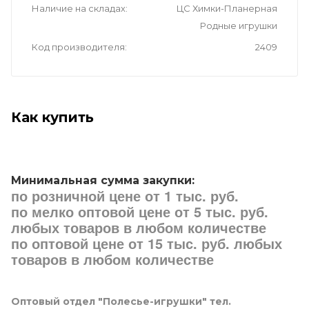
Наличие на складах
ЦС Химки-Планерная
Родные игрушки
Код производителя
2409
Как купить
Минимальная сумма закупки:
по розничной цене от 1 тыс. руб.
по мелко оптовой цене от 5 тыс. руб.
любых товаров в любом количестве
по оптовой цене от 15 тыс. руб. любых
товаров в любом количестве
Оптовый отдел "Полесье-игрушки" тел.