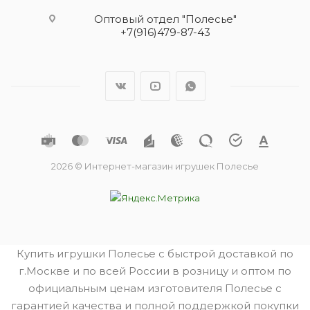
Оптовый отдел "Полесье"
+7(916)479-87-43
2026 © Интернет-магазин игрушек Полесье
Купить игрушки Полесье с быстрой доставкой по
г.Москве и по всей России в розницу и оптом по
официальным ценам изготовителя Полесье с
гарантией качества и полной поддержкой покупки