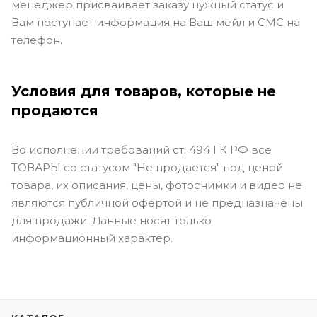
менеджер присваивает заказу нужный статус и
Вам поступает информация на Ваш мейл и СМС на
телефон.
Условия для товаров, которые не
продаются
Во исполнении требований ст. 494 ГК РФ все
ТОВАРЫ со статусом "Не продается" под ценой
товара, их описания, цены, фотоснимки и видео не
являются публичной офертой и не предназначены
для продажи. Данные носят только
информационный характер.