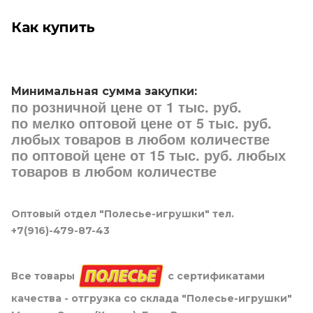
Как купить
Минимальная сумма закупки:
по розничной цене от 1 тыс. руб.
по мелко оптовой цене от 5 тыс. руб.
любых товаров в любом количестве
по оптовой цене от 15 тыс. руб. любых
товаров в любом количестве
Оптовый отдел "Полесье-игрушки" тел.
+7(916)-479-87-43
Все товары
с сертификатами
качества - отгрузка со склада "Полесье-игрушки"