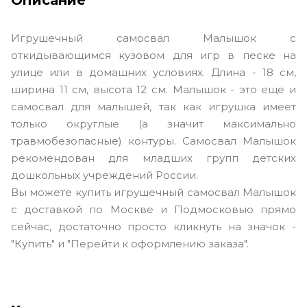
Игрушечный самосвал Малышок с
откидывающимся кузовом для игр в песке на
улице или в домашних условиях. Длина - 18 см,
ширина 11 см, высота 12 см. Малышок - это еще и
самосвал для малышей, так как игрушка имеет
только округлые (а значит максимально
травмобезопасные) контуры. Самосвал Малышок
рекомендован для младших групп детских
дошкольных учреждений России.
Вы можете купить игрушечный самосвал Малышок
с доставкой по Москве и Подмосковью прямо
сейчас, достаточно просто кликнуть на значок -
"Купить" и "Перейти к оформлению заказа".