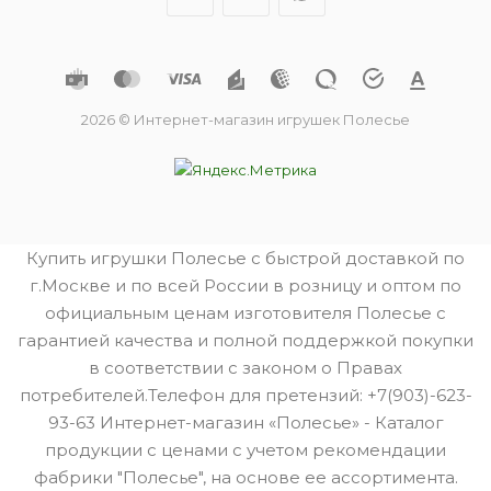
2026 © Интернет-магазин игрушек Полесье
Купить игрушки Полесье с быстрой доставкой по
г.Москве и по всей России в розницу и оптом по
официальным ценам изготовителя Полесье с
гарантией качества и полной поддержкой покупки
в соответствии с законом о Правах
потребителей.Телефон для претензий: +7(903)-623-
93-63 Интернет-магазин «Полесье» - Каталог
продукции с ценами с учетом рекомендации
фабрики "Полесье", на основе ее ассортимента.