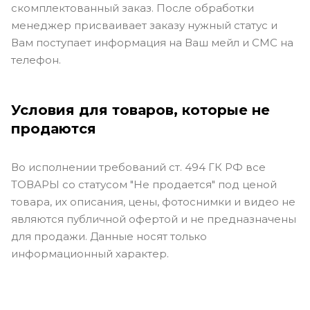
скомплектованный заказ. После обработки
менеджер присваивает заказу нужный статус и
Вам поступает информация на Ваш мейл и СМС на
телефон.
Условия для товаров, которые не
продаются
Во исполнении требований ст. 494 ГК РФ все
ТОВАРЫ со статусом "Не продается" под ценой
товара, их описания, цены, фотоснимки и видео не
являются публичной офертой и не предназначены
для продажи. Данные носят только
информационный характер.