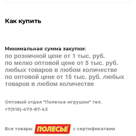
Как купить
Минимальная сумма закупки:
по розничной цене от 1 тыс. руб.
по мелко оптовой цене от 5 тыс. руб.
любых товаров в любом количестве
по оптовой цене от 15 тыс. руб. любых
товаров в любом количестве
Оптовый отдел "Полесье-игрушки" тел.
+7(916)-479-87-43
Все товары
с сертификатами