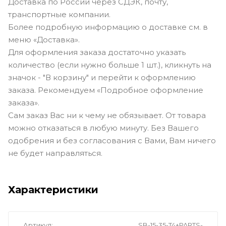
Доставка по России через СДЭК, почту,
транспортные компании.
Более подробную информацию о доставке см. в
меню «Доставка».
Для оформления заказа достаточно указать
количество (если нужно больше 1 шт.), кликнуть на
значок - "В корзину" и перейти к оформлению
заказа. Рекомендуем «Подробное оформление
заказа».
Сам заказ Вас ни к чему не обязывает. От товара
можно отказаться в любую минуту. Без Вашего
одобрения и без согласования с Вами, Вам ничего
не будет направляться.
Характеристики
Артикул
SB-15-35-T4+PARTS-