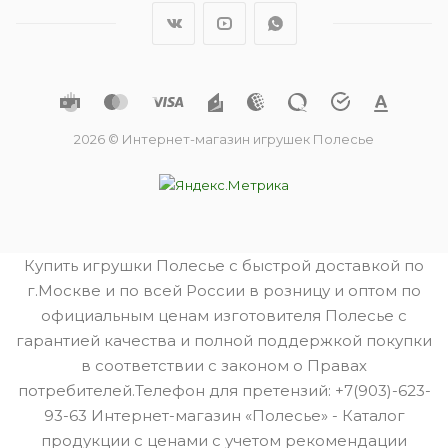
2026 © Интернет-магазин игрушек Полесье
Купить игрушки Полесье с быстрой доставкой по
г.Москве и по всей России в розницу и оптом по
официальным ценам изготовителя Полесье с
гарантией качества и полной поддержкой покупки
в соответствии с законом о Правах
потребителей.Телефон для претензий: +7(903)-623-
93-63 Интернет-магазин «Полесье» - Каталог
продукции с ценами с учетом рекомендации