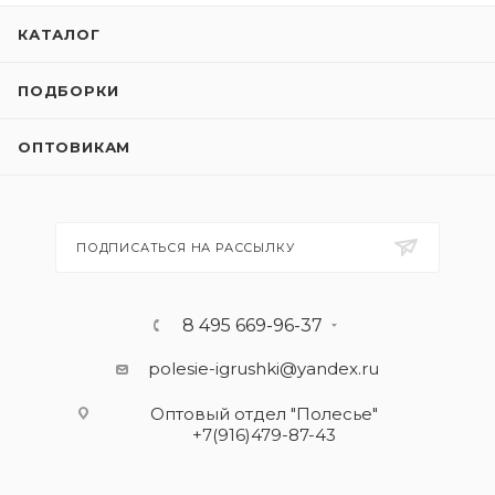
КАТАЛОГ
ПОДБОРКИ
ОПТОВИКАМ
ПОДПИСАТЬСЯ НА РАССЫЛКУ
8 495 669-96-37
polesie-igrushki@yandex.ru
Оптовый отдел "Полесье"
+7(916)479-87-43