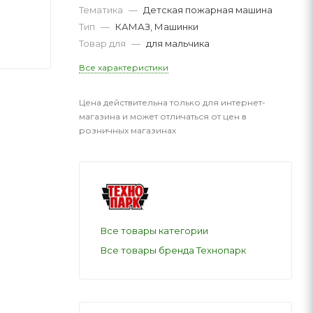
Тематика
—
Детская пожарная машина
Тип
—
КАМАЗ, Машинки
Товар для
—
для мальчика
Все характеристики
Цена действительна только для интернет-
магазина и может отличаться от цен в
розничных магазинах
Все товары категории
Все товары бренда Технопарк