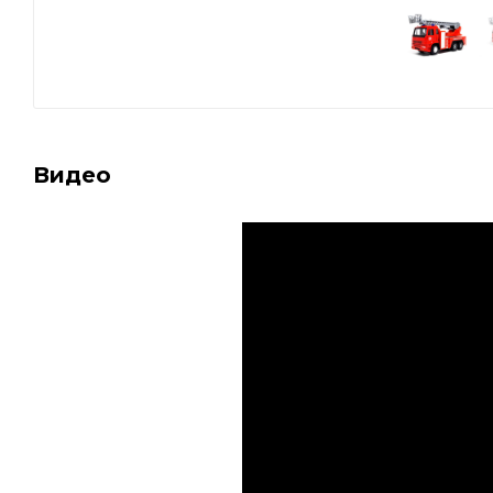
Видео