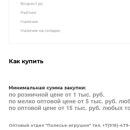
Возраст до
Рейтинг
Наличие
Наличие на складах
Как купить
Минимальная сумма закупки:
по розничной цене от 1 тыс. руб.
по мелко оптовой цене от 5 тыс. руб. л
по оптовой цене от 15 тыс. руб. любых 
Оптовый отдел "Полесье-игрушки" тел. +7(916)-479