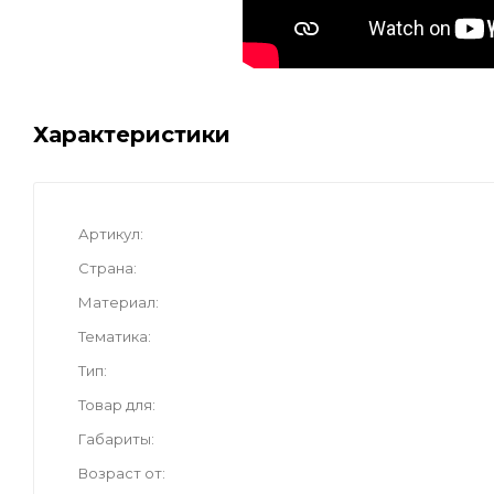
Характеристики
Артикул
Страна
Материал
Тематика
Тип
Товар для
Габариты
Возраст от