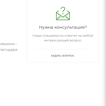
Нужна консультация?
Наши специалисты ответят на любой
интересующий вопрос
 машины -
благодаря
ЗАДАТЬ ВОПРОС