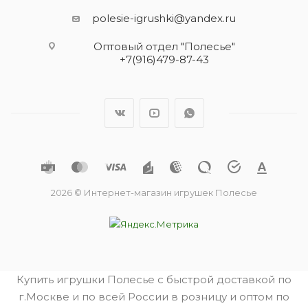
polesie-igrushki@yandex.ru
Оптовый отдел "Полесье"
+7(916)479-87-43
2026 © Интернет-магазин игрушек Полесье
Купить игрушки Полесье с быстрой доставкой по
г.Москве и по всей России в розницу и оптом по