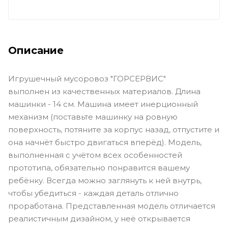
Описание
Игрушечный мусоровоз "ГОРСЕРВИС"
выполнен из качественных материалов. Длина
машинки - 14 см. Машина имеет инерционный
механизм (поставьте машинку на ровную
поверхность, потяните за корпус назад, отпустите и
она начнёт быстро двигаться вперёд). Модель,
выполненная с учётом всех особенностей
прототипа, обязательно понравится вашему
ребёнку. Всегда можно заглянуть к ней внутрь,
чтобы убедиться - каждая деталь отлично
проработана. Представленная модель отличается
реалистичным дизайном, у неё открывается