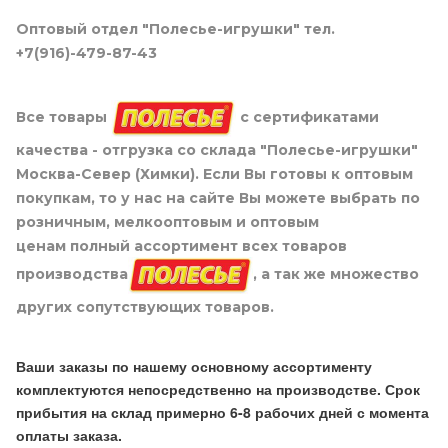
Оптовый отдел "Полесье-игрушки" тел.
+7(916)-479-87-43
Все товары
с сертификатами
качества - отгрузка со склада "Полесье-игрушки"
Москва-Север (Химки). Если Вы готовы к оптовым
покупкам, то у нас на сайте Вы можете выбрать по
розничным, мелкооптовым и оптовым
ценам полный ассортимент всех товаров
производства
, а так же множество
других сопутствующих товаров.
Ваши заказы по нашему основному ассортименту
комплектуются непосредственно на производстве. Срок
прибытия на склад примерно 6-8 рабочих дней с момента
оплаты заказа.