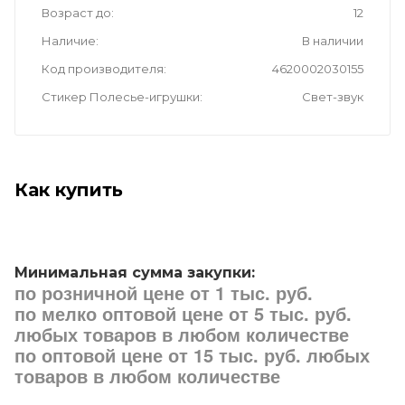
Возраст до
12
Наличие
В наличии
Код производителя
4620002030155
Стикер Полесье-игрушки
Свет-звук
Как купить
Минимальная сумма закупки:
по розничной цене от 1 тыс. руб.
по мелко оптовой цене от 5 тыс. руб.
любых товаров в любом количестве
по оптовой цене от 15 тыс. руб. любых
товаров в любом количестве