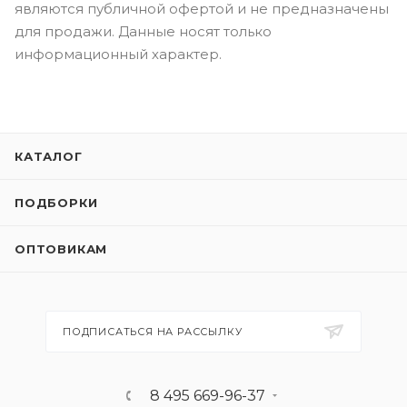
являются публичной офертой и не предназначены
для продажи. Данные носят только
информационный характер.
КАТАЛОГ
ПОДБОРКИ
ОПТОВИКАМ
ПОДПИСАТЬСЯ НА РАССЫЛКУ
8 495 669-96-37