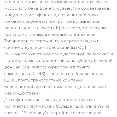
задняя часть кузова и возможна задняя загрузка
мусорного бака. Всё это, совместно со световыми
и звуковыми эффектами, позволит ребёнку с
головой погрузиться в игру, придумывая всё
новые и новые сюжеты. Кроме того, эта игрушка
познакомит малыша с видами спецтехники.
Товар прошел строжайшую сертификацию и
соответствует всем требованиям ГОСТ.
Вы можете купить модель с доставкой по Москве и
Подмосковью с понедельника по субботу (в любой
день на Ваш выбор) курьером и в пункты
самовывоза (СДЭК). Доставка по России через
СДЭК, почту, транспортные компании.
Более подробную информацию о доставке см. в
меню «Доставка».
Для оформления заказа достаточно указать
количество (если нужно больше 1 шт.), кликнуть на
значок - "В корзину" и перейти к оформлению