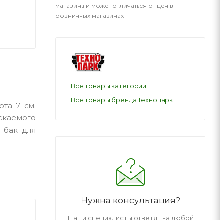
магазина и может отличаться от цен в
розничных магазинах
Все товары категории
Все товары бренда Технопарк
та 7 см.
скаемого
 бак для
Нужна консультация?
Наши специалисты ответят на любой