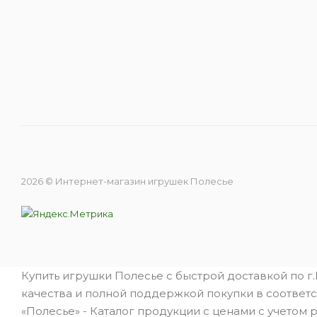
2026 © Интернет-магазин игрушек Полесье
Купить игрушки Полесье с быстрой доставкой по г
качества и полной поддержкой покупки в соответс
«Полесье» - Каталог продукции с ценами с учетом 