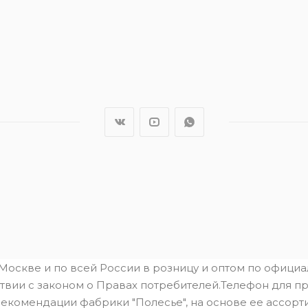
.Москве и по всей России в розницу и оптом по офици
твии с законом о Правах потребителей.Телефон для пре
рекомендации фабрики "Полесье", на основе ее ассорти