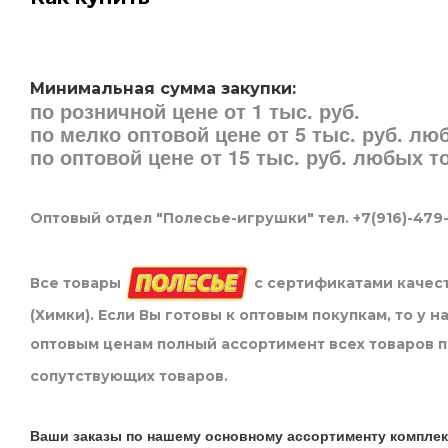
Минимальная сумма закупки:
по розничной цене от 1 тыс. руб.
по мелко оптовой цене от 5 тыс. руб. л
по оптовой цене от 15 тыс. руб. любых 
Оптовый отдел "Полесье-игрушки" тел. +7(916)-479
Все товары
с сертификатами качест
(Химки). Если Вы готовы к оптовым покупкам, то у 
оптовым ценам полный ассортимент всех товаров 
сопутствующих товаров.
Ваши заказы по нашему основному ассортименту комплек