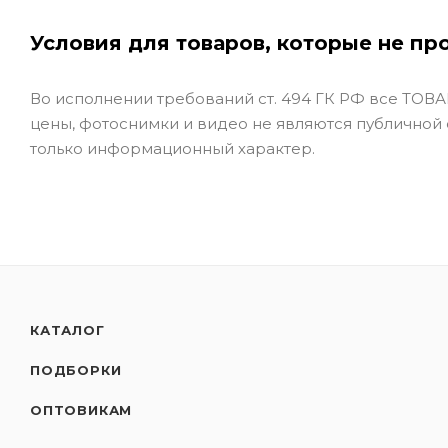
Условия для товаров, которые не пр
Во исполнении требований ст. 494 ГК РФ все ТОВАР
цены, фотоснимки и видео не являются публичной
только информационный характер.
КАТАЛОГ
ПОДБОРКИ
ОПТОВИКАМ