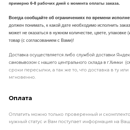
примерно 6-8 рабочих дней с момента оплаты заказа.
Всегда сообщайте об ограничениях по времени исполне
должен понимать, к какой дате необходимо исполнить заказ
может не оказаться в нужном количестве, цвете, упаковке (
товар (с согласованием с Вами)!
Доставка осуществляется либо службой доставки Яндек
самовывозом с нашего центрального склада в г.Химки (с
сроки пересылки, а так же то, что доставка в ту и
мгновенно.
Оплата
Оплатить можно только проверенный и скомплекто
нужный статус и Вам поступает информация на Ваш