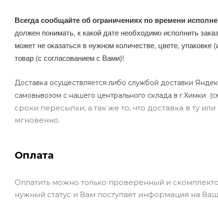
Всегда сообщайте об ограничениях по времени исполне
должен понимать, к какой дате необходимо исполнить заказ
может не оказаться в нужном количестве, цвете, упаковке (
товар (с согласованием с Вами)!
Доставка осуществляется либо службой доставки Яндек
самовывозом с нашего центрального склада в г.Химки (с
сроки пересылки, а так же то, что доставка в ту и
мгновенно.
Оплата
Оплатить можно только проверенный и скомплекто
нужный статус и Вам поступает информация на Ваш