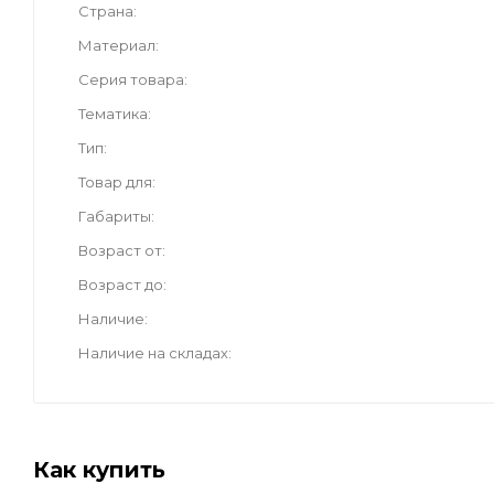
Страна
Материал
Серия товара
Тематика
Тип
Товар для
Габариты
Возраст от
Возраст до
Наличие
Наличие на складах
Как купить