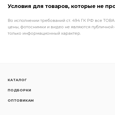
Условия для товаров, которые не пр
Во исполнении требований ст. 494 ГК РФ все ТОВАР
цены, фотоснимки и видео не являются публичной
только информационный характер.
КАТАЛОГ
ПОДБОРКИ
ОПТОВИКАМ