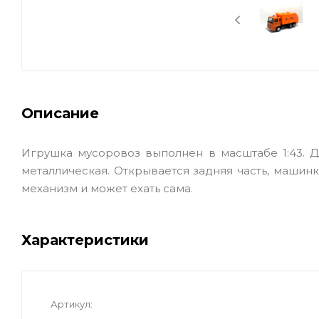
Описание
Игрушка мусоровоз выполнен в масштабе 1:43. Дл
металлическая. Открывается задняя часть, маш
механизм и может ехать сама.
Характеристики
Артикул