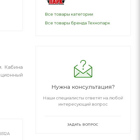
Все товары категории
Все товары бренда Технопарк
м. Кабина
рционный
Нужна консультация?
Наши специалисты ответят на любой
интересующий вопрос
ЗАДАТЬ ВОПРОС
6512А