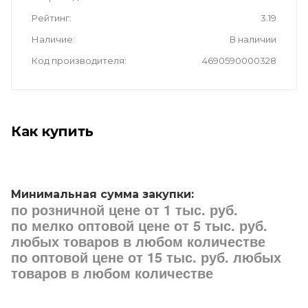
Рейтинг
3.19
Наличие
В наличии
Код производителя
4690590000328
Как купить
Минимальная сумма закупки:
по розничной цене от 1 тыс. руб.
по мелко оптовой цене от 5 тыс. руб.
любых товаров в любом количестве
по оптовой цене от 15 тыс. руб. любых
товаров в любом количестве