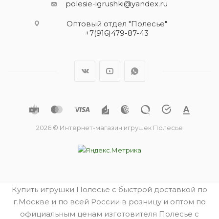
polesie-igrushki@yandex.ru
Оптовый отдел "Полесье"
+7(916)479-87-43
2026 © Интернет-магазин игрушек Полесье
Купить игрушки Полесье с быстрой доставкой по
г.Москве и по всей России в розницу и оптом по
официальным ценам изготовителя Полесье с