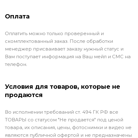
Оплата
Оплатить можно только проверенный и
скомплектованный заказ. После обработки
менеджер присваивает заказу нужный статус и
Вам поступает информация на Ваш мейл и СМС на
телефон.
Условия для товаров, которые не
продаются
Во исполнении требований ст. 494 ГК РФ все
ТОВАРЫ со статусом "Не продается" под ценой
товара, их описания, цены, фотоснимки и видео не
являются публичной офертой и не предназначены