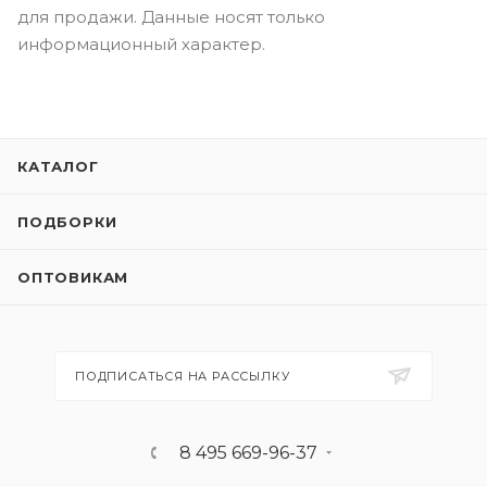
для продажи. Данные носят только
информационный характер.
КАТАЛОГ
ПОДБОРКИ
ОПТОВИКАМ
ПОДПИСАТЬСЯ НА РАССЫЛКУ
8 495 669-96-37