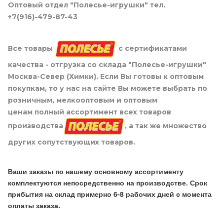
Оптовый отдел "Полесье-игрушки" тел.
+7(916)-479-87-43
Все товары
с сертификатами
качества - отгрузка со склада "Полесье-игрушки"
Москва-Север (Химки). Если Вы готовы к оптовым
покупкам, то у нас на сайте Вы можете выбрать по
розничным, мелкооптовым и оптовым
ценам полный ассортимент всех товаров
производства
, а так же множество
других сопутствующих товаров.
Ваши заказы по нашему основному ассортименту
комплектуются непосредственно на производстве. Срок
прибытия на склад примерно 6-8 рабочих дней с момента
оплаты заказа.