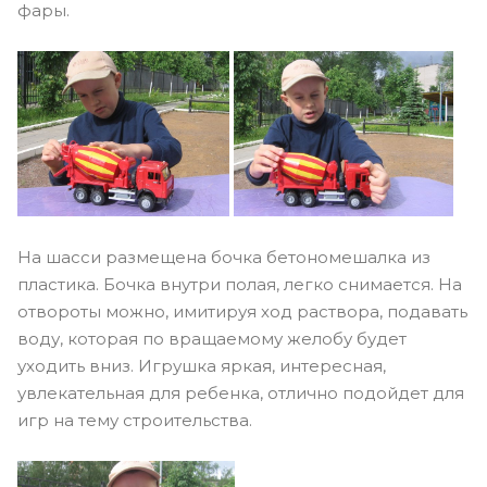
фары.
На шасси размещена бочка бетономешалка из
пластика. Бочка внутри полая, легко снимается. На
отвороты можно, имитируя ход раствора, подавать
воду, которая по вращаемому желобу будет
уходить вниз. Игрушка яркая, интересная,
увлекательная для ребенка, отлично подойдет для
игр на тему строительства.