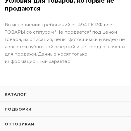
Условия для товаров, которые не
продаются
Во исполнении требований ст. 494 ГК РФ все
ТОВАРЫ со статусом "Не продается" под ценой
товара, их описания, цены, фотоснимки и видео не
являются публичной офертой и не предназначены
для продажи. Данные носят только
информационный характер.
КАТАЛОГ
ПОДБОРКИ
ОПТОВИКАМ