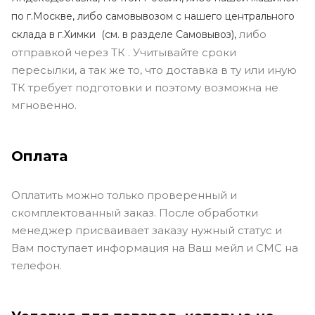
по г.Москве, либо самовывозом с нашего центрального
либо
склада в г.Химки (с
м. в разделе Самовывоз),
отправкой через ТК . Учитывайте сроки
пересылки, а так же то, что доставка в ту или иную
ТК требует подготовки и поэтому возможна не
мгновенно.
Оплата
Оплатить можно только проверенный и
скомплектованный заказ. После обработки
менеджер присваивает заказу нужный статус и
Вам поступает информация на Ваш мейл и СМС на
телефон.