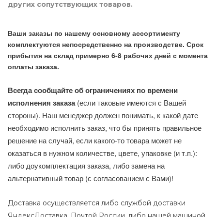
других сопутствующих товаров.
Ваши заказы по нашему основному ассортименту
комплектуются непосредственно на производстве. Срок
прибытия на склад примерно 6-8 рабочих дней с момента
оплаты заказа.
Всегда сообщайте об ограничениях по времени
исполнения заказа
(если таковые имеются с Вашей
стороны). Наш менеджер должен понимать, к какой дате
необходимо исполнить заказ, что бы принять правильное
решение на случай, если какого-то товара может не
оказаться в нужном количестве, цвете, упаковке (и т.п.):
либо доукомплектация заказа, либо замена на
альтернативный товар (с согласованием с Вами)!
Доставка осуществляется либо службой доставки
ЯндексДоставка, Почтой России, либо нашей машиной