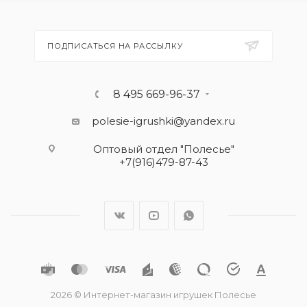
ПОДПИСАТЬСЯ НА РАССЫЛКУ
8 495 669-96-37
polesie-igrushki@yandex.ru
Оптовый отдел "Полесье"
+7(916)479-87-43
2026 © Интернет-магазин игрушек Полесье