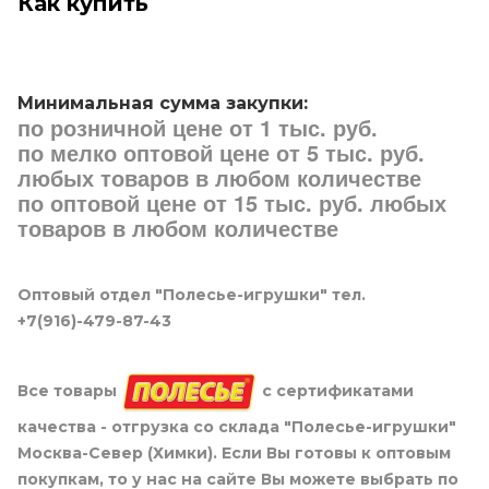
Как купить
Минимальная сумма закупки:
по розничной цене от 1 тыс. руб.
по мелко оптовой цене от 5 тыс. руб.
любых товаров в любом количестве
по оптовой цене от 15 тыс. руб. любых
товаров в любом количестве
Оптовый отдел "Полесье-игрушки" тел.
+7(916)-479-87-43
Все товары
с сертификатами
качества - отгрузка со склада "Полесье-игрушки"
Москва-Север (Химки). Если Вы готовы к оптовым
покупкам, то у нас на сайте Вы можете выбрать по