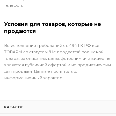
телефон.
Условия для товаров, которые не
продаются
Во исполнении требований ст. 494 ГК РФ все
ТОВАРЫ со статусом "Не продается" под ценой
товара, их описания, цены, фотоснимки и видео не
являются публичной офертой и не предназначены
для продажи. Данные носят только
информационный характер.
КАТАЛОГ