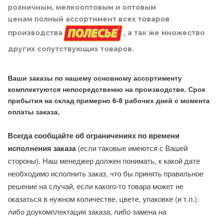
розничным, мелкооптовым и оптовым
ценам полный ассортимент всех товаров
производства
, а так же множество
других сопутствующих товаров.
Ваши заказы по нашему основному ассортименту
комплектуются непосредственно на производстве. Срок
прибытия на склад примерно 6-8 рабочих дней с момента
оплаты заказа.
Всегда сообщайте об ограничениях по времени
исполнения заказа
(если таковые имеются с Вашей
стороны). Наш менеджер должен понимать, к какой дате
необходимо исполнить заказ, что бы принять правильное
решение на случай, если какого-то товара может не
оказаться в нужном количестве, цвете, упаковке (и т.п.):
либо доукомплектация заказа, либо замена на