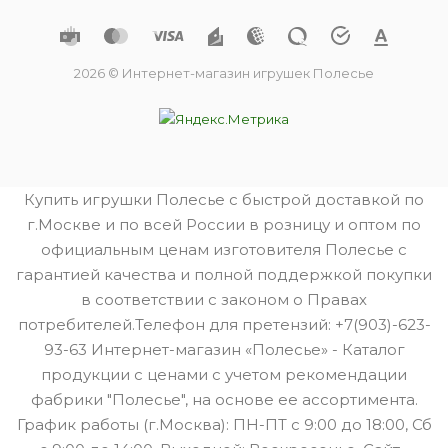
2026 © Интернет-магазин игрушек Полесье
Купить игрушки Полесье с быстрой доставкой по
г.Москве и по всей России в розницу и оптом по
официальным ценам изготовителя Полесье с
гарантией качества и полной поддержкой покупки
в соответствии с законом о Правах
потребителей.Телефон для претензий: +7(903)-623-
93-63 Интернет-магазин «Полесье» - Каталог
продукции с ценами с учетом рекомендации
фабрики "Полесье", на основе ее ассортимента.
График работы (г.Москва): ПН-ПТ с 9:00 до 18:00, Сб