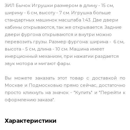
ЗИЛ Бычок Игрушки размером в длину - 15 см,
ширину - 6 см, высоту - 7 см. Игрушка больше
стандартных машинок масштаба 1:43. Две двери
кабины открываются, так же открывается. Задние
двери фургона открываются и внутри можно
перевозить грузы. Размер фургона: ширина - 6 см,
высота - 5 см, длина - 10 см. Машина имеет
инерционный механизм, при нажатии раздается
звук мотора и мигают фары.
Вы можете заказать этот товар с доставкой по
Москве и Подмосковью прямо сейчас, достаточно
просто кликнуть на значок - "Купить" и "Перейти к
оформлению заказа".
Характеристики