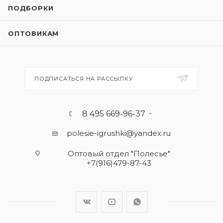
ПОДБОРКИ
ОПТОВИКАМ
ПОДПИСАТЬСЯ НА РАССЫЛКУ
8 495 669-96-37
polesie-igrushki@yandex.ru
Оптовый отдел "Полесье"
+7(916)479-87-43