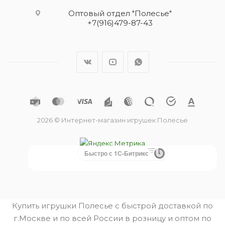
Оптовый отдел "Полесье"
+7(916)479-87-43
2026 © Интернет-магазин игрушек Полесье
Быстро с 1С-Битрикс
Купить игрушки Полесье с быстрой доставкой по
г.Москве и по всей России в розницу и оптом по