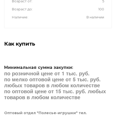
Возраст от
5
Возраст до
100
Наличие
В наличии
Как купить
Минимальная сумма закупки:
по розничной цене от 1 тыс. руб.
по мелко оптовой цене от 5 тыс. руб.
любых товаров в любом количестве
по оптовой цене от 15 тыс. руб. любых
товаров в любом количестве
Оптовый отдел "Полесье-игрушки" тел.