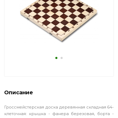
Описание
Гроссмейстерская доска деревянная складная 64-
клеточная: крышка - фанера березовая, борта -