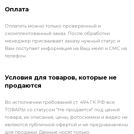
Оплата
Оплатить можно только проверенный и
скомплектованный заказ. После обработки
менеджер присваивает заказу нужный статус и
Вам поступает информация на Ваш мейл и СМС на
телефон.
Условия для товаров, которые не
продаются
Во исполнении требований ст. 494 ГК РФ все
ТОВАРЫ со статусом "Не продается" под ценой
товара, их описания, цены, фотоснимки и видео не
являются публичной офертой и не предназначены
для продажи. Данные носят только