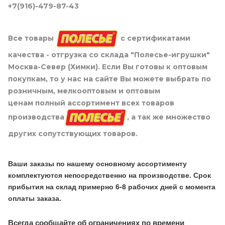
+7(916)-479-87-43
Все товары
с сертификатами
качества - отгрузка со склада "Полесье-игрушки"
Москва-Север (Химки). Если Вы готовы к оптовым
покупкам, то у нас на сайте Вы можете выбрать по
розничным, мелкооптовым и оптовым
ценам полный ассортимент всех товаров
производства
, а так же множество
других сопутствующих товаров.
Ваши заказы по нашему основному ассортименту
комплектуются непосредственно на производстве. Срок
прибытия на склад примерно 6-8 рабочих дней с момента
оплаты заказа.
Всегда сообщайте об ограничениях по времени