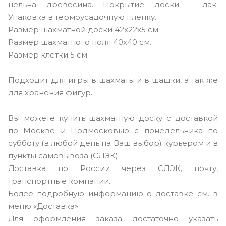
цельна древесина. Покрытие доски – лак.
Упаковка в термоусадочную пленку.
Размер шахматной доски 42х22х5 см.
Размер шахматного поля 40х40 см.
Размер клетки 5 см.
Подходит для игры в шахматы и в шашки, а так же
для хранения фигур.
Вы можете купить шахматную доску с доставкой
по Москве и Подмосковью с понедельника по
субботу (в любой день на Ваш выбор) курьером и в
пункты самовывоза (СДЭК).
Доставка по России через СДЭК, почту,
транспортные компании.
Более подробную информацию о доставке см. в
меню «Доставка».
Для оформления заказа достаточно указать