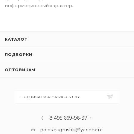
информационный характер.
КАТАЛОГ
ПОДБОРКИ
ОПТОВИКАМ
ПОДПИСАТЬСЯ НА РАССЫЛКУ
8 495 669-96-37
polesie-igrushki@yandex.ru