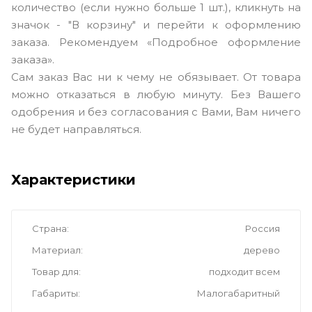
количество (если нужно больше 1 шт.), кликнуть на
значок - "В корзину" и перейти к оформлению
заказа. Рекомендуем «Подробное оформление
заказа».
Сам заказ Вас ни к чему не обязывает. От товара
можно отказаться в любую минуту. Без Вашего
одобрения и без согласования с Вами, Вам ничего
не будет направляться.
Характеристики
Страна
Россия
Материал
дерево
Товар для
подходит всем
Габариты
Малогабаритный