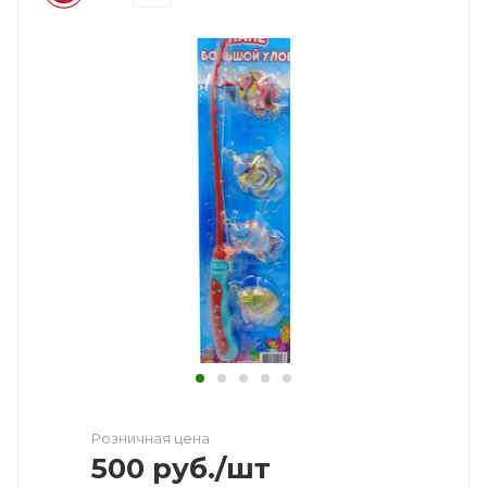
Розничная цена
500
руб.
/шт