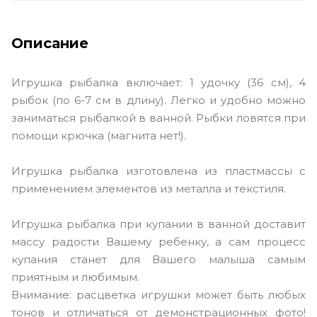
Описание
Игрушка рыбалка включает: 1 удочку (36 см), 4
рыбок (по 6-7 см в длину). Легко и удобно можно
заниматься рыбалкой в ванной. Рыбки ловятся при
помощи крючка (магнита нет!).
Игрушка рыбалка изготовлена из пластмассы с
применением элементов из металла и текстиля.
Игрушка рыбалка при купании в ванной доставит
массу радости Вашему ребенку, а сам процесс
купания станет для Вашего малыша самым
приятным и любимым.
Внимание: расцветка игрушки может быть любых
тонов и отличаться от демонстрационных фото!