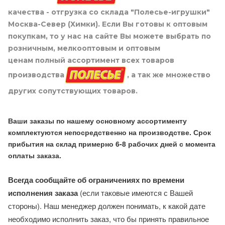
качества - отгрузка со склада "Полесье-игрушки"
Москва-Север (Химки). Если Вы готовы к оптовым
покупкам, то у нас на сайте Вы можете выбрать по
розничным, мелкооптовым и оптовым
ценам полный ассортимент всех товаров
производства
, а так же множество
других сопутствующих товаров.
Ваши заказы по нашему основному ассортименту
комплектуются непосредственно на производстве. Срок
прибытия на склад примерно 6-8 рабочих дней с момента
оплаты заказа.
Всегда сообщайте об ограничениях по времени
исполнения заказа
(если таковые имеются с Вашей
стороны). Наш менеджер должен понимать, к какой дате
необходимо исполнить заказ, что бы принять правильное