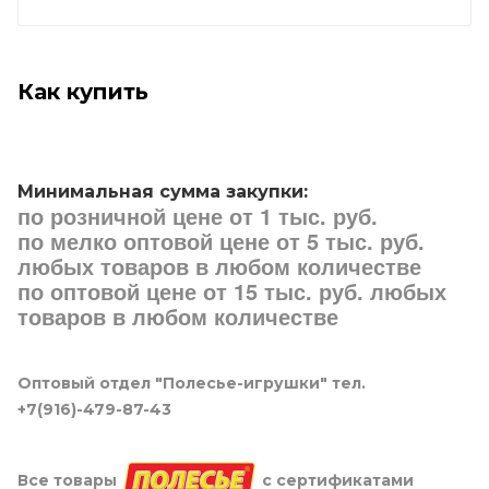
Как купить
Минимальная сумма закупки:
по розничной цене от 1 тыс. руб.
по мелко оптовой цене от 5 тыс. руб.
любых товаров в любом количестве
по оптовой цене от 15 тыс. руб. любых
товаров в любом количестве
Оптовый отдел "Полесье-игрушки" тел.
+7(916)-479-87-43
Все товары
с сертификатами