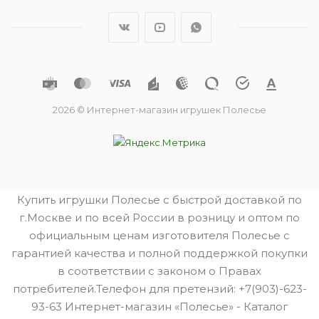
2026 © Интернет-магазин игрушек Полесье
Купить игрушки Полесье с быстрой доставкой по
г.Москве и по всей России в розницу и оптом по
официальным ценам изготовителя Полесье с
гарантией качества и полной поддержкой покупки
в соответствии с законом о Правах
потребителей.Телефон для претензий: +7(903)-623-
93-63 Интернет-магазин «Полесье» - Каталог