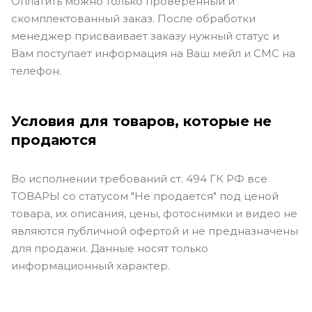
Оплатить можно только проверенный и
скомплектованный заказ. После обработки
менеджер присваивает заказу нужный статус и
Вам поступает информация на Ваш мейл и СМС на
телефон.
Условия для товаров, которые не
продаются
Во исполнении требований ст. 494 ГК РФ все
ТОВАРЫ со статусом "Не продается" под ценой
товара, их описания, цены, фотоснимки и видео не
являются публичной офертой и не предназначены
для продажи. Данные носят только
информационный характер.