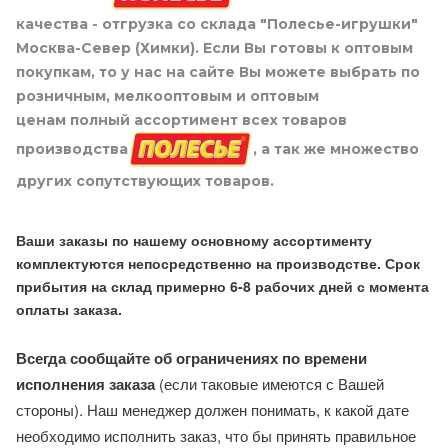
качества - отгрузка со склада "Полесье-игрушки"
Москва-Север (Химки). Если Вы готовы к оптовым
покупкам, то у нас на сайте Вы можете выбрать по
розничным, мелкооптовым и оптовым
ценам полный ассортимент всех товаров
производства
, а так же множество
других сопутствующих товаров.
Ваши заказы по нашему основному ассортименту
комплектуются непосредственно на производстве. Срок
прибытия на склад примерно 6-8 рабочих дней с момента
оплаты заказа.
Всегда сообщайте об ограничениях по времени
исполнения заказа
(если таковые имеются с Вашей
стороны). Наш менеджер должен понимать, к какой дате
необходимо исполнить заказ, что бы принять правильное