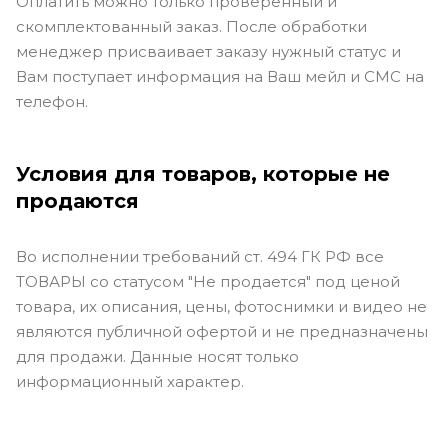
Оплатить можно только проверенный и
скомплектованный заказ. После обработки
менеджер присваивает заказу нужный статус и
Вам поступает информация на Ваш мейл и СМС на
телефон.
Условия для товаров, которые не
продаются
Во исполнении требований ст. 494 ГК РФ все
ТОВАРЫ со статусом "Не продается" под ценой
товара, их описания, цены, фотоснимки и видео не
являются публичной офертой и не предназначены
для продажи. Данные носят только
информационный характер.