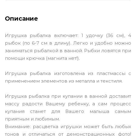
Описание
Игрушка рыбалка включает: 1 удочку (36 см), 4
рыбок (по 6-7 см в длину). Легко и удобно можно
заниматься рыбалкой в ванной. Рыбки ловятся при
помощи крючка (магнита нет!).
Игрушка рыбалка изготовлена из пластмассы с
применением элементов из металла и текстиля.
Игрушка рыбалка при купании в ванной доставит
массу радости Вашему ребенку, а сам процесс
купания станет для Вашего малыша самым
приятным и любимым.
Внимание: расцветка игрушки может быть любых
тонов и отличаться от демонстрационных фото!