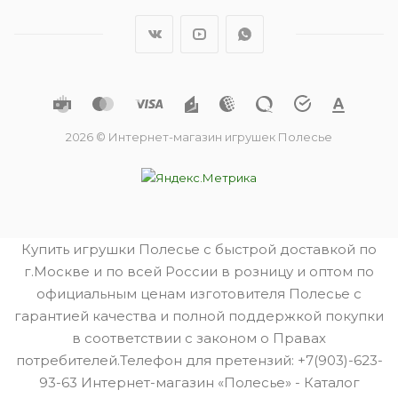
2026 © Интернет-магазин игрушек Полесье
Купить игрушки Полесье с быстрой доставкой по
г.Москве и по всей России в розницу и оптом по
официальным ценам изготовителя Полесье с
гарантией качества и полной поддержкой покупки
в соответствии с законом о Правах
потребителей.Телефон для претензий: +7(903)-623-
93-63 Интернет-магазин «Полесье» - Каталог