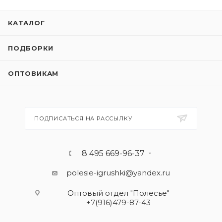
КАТАЛОГ
ПОДБОРКИ
ОПТОВИКАМ
ПОДПИСАТЬСЯ НА РАССЫЛКУ
8 495 669-96-37
polesie-igrushki@yandex.ru
Оптовый отдел "Полесье"
+7(916)479-87-43