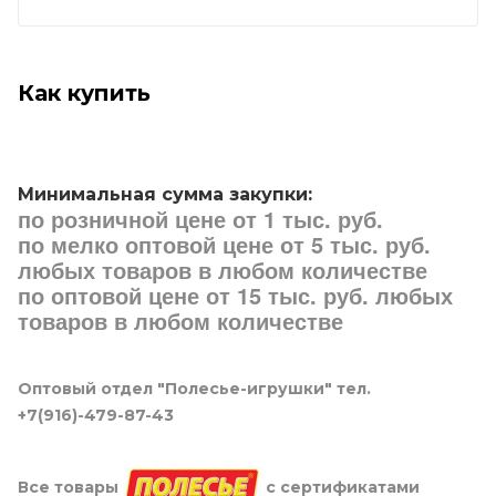
Как купить
Минимальная сумма закупки:
по розничной цене от 1 тыс. руб.
по мелко оптовой цене от 5 тыс. руб.
любых товаров в любом количестве
по оптовой цене от 15 тыс. руб. любых
товаров в любом количестве
Оптовый отдел "Полесье-игрушки" тел.
+7(916)-479-87-43
Все товары
с сертификатами