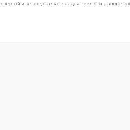
 офертой и не предназначены для продажи. Данные но