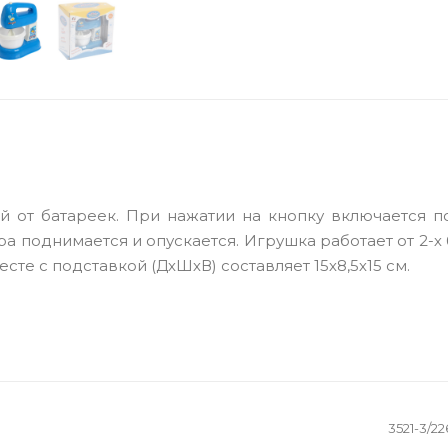
й от батареек. При нажатии на кнопку включается п
ра поднимается и опускается. Игрушка работает от 2-х
есте с подставкой (ДхШхВ) составляет 15х8,5х15 см.
3521-3/22