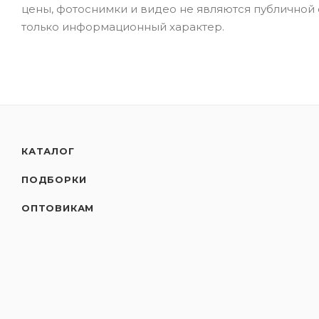
цены, фотоснимки и видео не являются публичной
только информационный характер.
КАТАЛОГ
ПОДБОРКИ
ОПТОВИКАМ