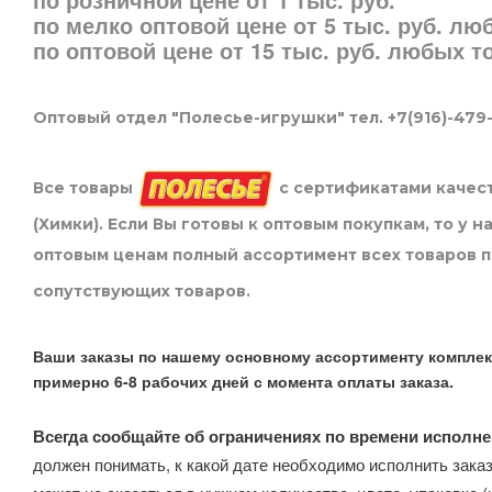
по мелко оптовой цене от 5 тыс. руб. л
по оптовой цене от 15 тыс. руб. любых 
Оптовый отдел "Полесье-игрушки" тел. +7(916)-479
Все товары
с сертификатами качест
(Химки). Если Вы готовы к оптовым покупкам, то у 
оптовым ценам полный ассортимент всех товаров 
сопутствующих товаров.
Ваши заказы по нашему основному ассортименту комплек
примерно 6-8 рабочих дней с момента оплаты заказа.
Всегда сообщайте об ограничениях по времени исполне
должен понимать, к какой дате необходимо исполнить заказ