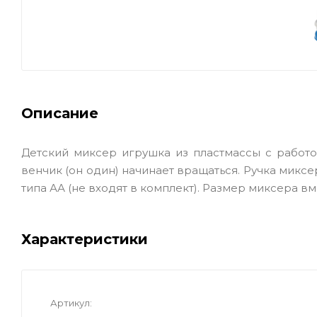
Описание
Детский миксер игрушка из пластмассы с работо
венчик (он один) начинает вращаться. Ручка миксе
типа АА (не входят в комплект). Размер миксера вм
Характеристики
Артикул