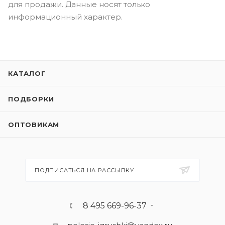
для продажи. Данные носят только
информационный характер.
КАТАЛОГ
ПОДБОРКИ
ОПТОВИКАМ
ПОДПИСАТЬСЯ НА РАССЫЛКУ
8 495 669-96-37