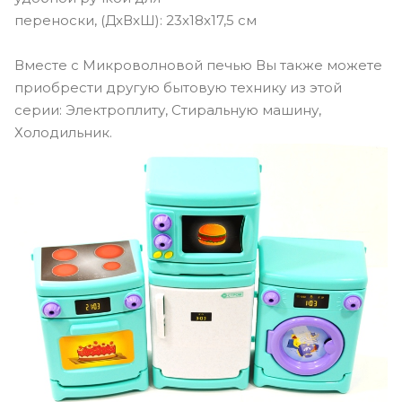
переноски, (ДxВxШ): 23x18x17,5 см
Вместе с Микроволновой печью Вы также можете
приобрести другую бытовую технику из этой
серии: Электроплиту, Стиральную машину,
Холодильник.