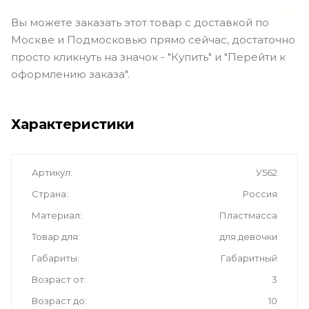
Вы можете заказать этот товар с доставкой по
Москве и Подмосковью прямо сейчас, достаточно
просто кликнуть на значок - "Купить" и "Перейти к
оформлению заказа".
Характеристики
Артикул
У562
Страна
Россия
Материал
Пластмасса
Товар для
для девочки
Габариты
Габаритный
Возраст от
3
Возраст до
10