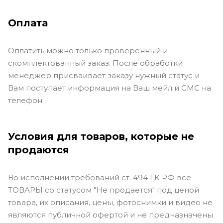
Оплата
Оплатить можно только проверенный и
скомплектованный заказ. После обработки
менеджер присваивает заказу нужный статус и
Вам поступает информация на Ваш мейл и СМС на
телефон.
Условия для товаров, которые не
продаются
Во исполнении требований ст. 494 ГК РФ все
ТОВАРЫ со статусом "Не продается" под ценой
товара, их описания, цены, фотоснимки и видео не
являются публичной офертой и не предназначены