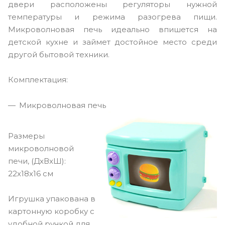
двери расположены регуляторы нужной
температуры и режима разогрева пищи.
Микроволновая печь идеально впишется на
детской кухне и займет достойное место среди
другой бытовой техники.
Комплектация:
Микроволновая печь
Размеры
микроволновой
печи, (ДxВxШ):
22x18x16 см
Игрушка упакована в
картонную коробку с
удобной ручкой для