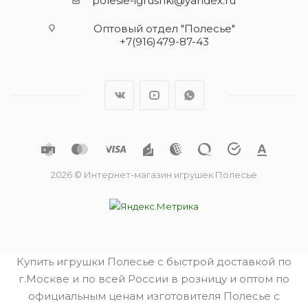
polesie-igrushki@yandex.ru
Оптовый отдел "Полесье"
+7(916)479-87-43
2026 © Интернет-магазин игрушек Полесье
Купить игрушки Полесье с быстрой доставкой по
г.Москве и по всей России в розницу и оптом по
официальным ценам изготовителя Полесье с