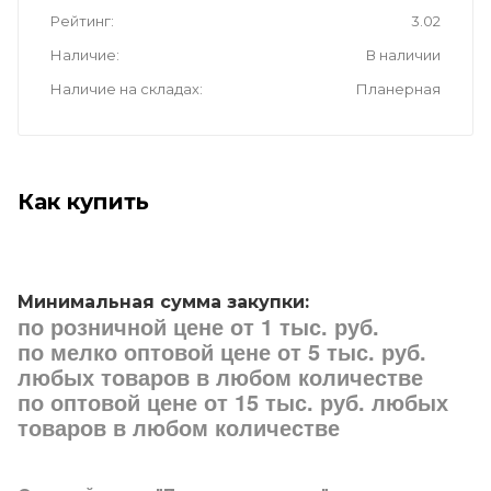
Рейтинг
3.02
Наличие
В наличии
Наличие на складах
Планерная
Как купить
Минимальная сумма закупки:
по розничной цене от 1 тыс. руб.
по мелко оптовой цене от 5 тыс. руб.
любых товаров в любом количестве
по оптовой цене от 15 тыс. руб. любых
товаров в любом количестве