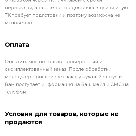
пересылки, а так же то, что доставка в ту или иную
ТК требует подготовки и поэтому возможна не
мгновенно.
Оплата
Оплатить можно только проверенный и
скомплектованный заказ. После обработки
менеджер присваивает заказу нужный статус и
Вам поступает информация на Ваш мейл и СМС на
телефон.
Условия для товаров, которые не
продаются