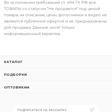
Во исполнении требований ст. 494 ГК РФ все
ТОВАРЫ со статусом "Не продается" под ценой
товара, их описания, цены, фотоснимки и видео не
являются публичной офертой и не предназначены
для продажи. Данные носят только
информационный характер.
КАТАЛОГ
ПОДБОРКИ
ОПТОВИКАМ
ПОДПИСАТЬСЯ НА РАССЫЛКУ