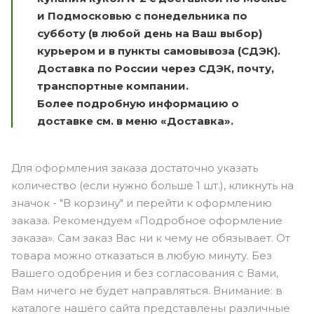
и Подмосковью с понедельника по
субботу (в любой день на Ваш выбор)
курьером и в пункты самовывоза (СДЭК).
Доставка по России через СДЭК, почту,
транспортные компании.
Более подробную информацию о
доставке см. в меню «Доставка».
Для оформления заказа достаточно указать
количество (если нужно больше 1 шт.), кликнуть на
значок - "В корзину" и перейти к оформлению
заказа. Рекомендуем «Подробное оформление
заказа». Сам заказ Вас ни к чему не обязывает. От
товара можно отказаться в любую минуту. Без
Вашего одобрения и без согласования с Вами,
Вам ничего не будет направляться. Внимание: в
каталоге нашего сайта представлены различные