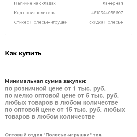
Наличие на складах
Планерная
Код производителя
4810344058607
Стикер Полесье-игрушки
скидка Полесье
Как купить
Минимальная сумма закупки:
по розничной цене от 1 тыс. руб.
по мелко оптовой цене от 5 тыс. руб.
любых товаров в любом количестве
по оптовой цене от 15 тыс. руб. любых
товаров в любом количестве
Оптовый отдел "Полесье-игрушки" тел.