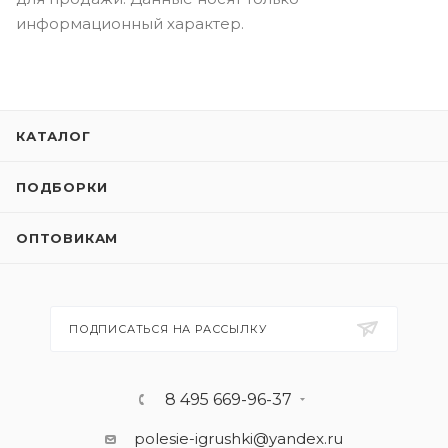
информационный характер.
КАТАЛОГ
ПОДБОРКИ
ОПТОВИКАМ
ПОДПИСАТЬСЯ НА РАССЫЛКУ
8 495 669-96-37
polesie-igrushki@yandex.ru