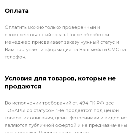
Оплата
Оплатить можно только проверенный и
скомплектованный заказ. После обработки
менеджер присваивает заказу нужный статус и
Вам поступает информация на Ваш мейл и СМС на
телефон.
Условия для товаров, которые не
продаются
Во исполнении требований ст. 494 ГК РФ все
ТОВАРЫ со статусом "Не продается" под ценой
товара, их описания, цены, фотоснимки и видео не
являются публичной офертой и не предназначены
для продажи. Данные носят только