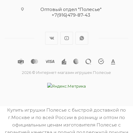
Оптовый отдел "Полесье"
+7(916)479-87-43
2026 © Интернет-магазин игрушек Полесье
Купить игрушки Полесье с быстрой доставкой по
г.Москве и по всей России в розницу и оптом по
официальным ценам изготовителя Полесье с
гарантией качества и полной поддержкой покупки