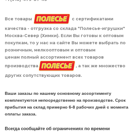
Все товары
с сертификатами
качества - отгрузка со склада "Полесье-игрушки"
Москва-Север (Химки). Если Вы готовы к оптовым
покупкам, то у нас на сайте Вы можете выбрать по
розничным, мелкооптовым и оптовым
ценам полный ассортимент всех товаров
производства
, а так же множество
других сопутствующих товаров.
Ваши заказы по нашему основному ассортименту
комплектуются непосредственно на производстве. Срок
прибытия на склад примерно 6-8 рабочих дней с момента
оплаты заказа.
Всегда сообщайте об ограничениях по времени