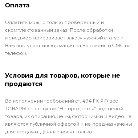
Оплата
Оплатить можно только проверенный и
скомплектованный заказ. После обработки
менеджер присваивает заказу нужный статус и
Вам поступает информация на Ваш мейл и СМС на
телефон.
Условия для товаров, которые не
продаются
Во исполнении требований ст. 494 ГК РФ все
ТОВАРЫ со статусом "Не продается" под ценой
товара, их описания, цены, фотоснимки и видео не
являются публичной офертой и не предназначены
для продажи. Данные носят только