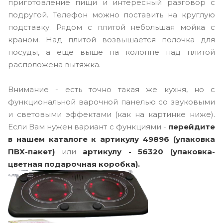
приготовление пищи и интересный разговор с
подругой. Телефон можно поставить на круглую
подставку. Рядом с плитой небольшая мойка с
краном. Над плитой возвышается полочка для
посуды, а еще выше на колонне над плитой
расположена вытяжка.
Внимание - есть точно такая же кухня, но с
функциональной варочной панелью со звуковыми
и световыми эффектами (как на картинке ниже).
Если Вам нужен вариант с функциями -
перейдите
в нашем каталоге к артикулу 49896 (упаковка
ПВХ-пакет)
или
артикулу - 56320 (упаковка-
цветная подарочная коробка).