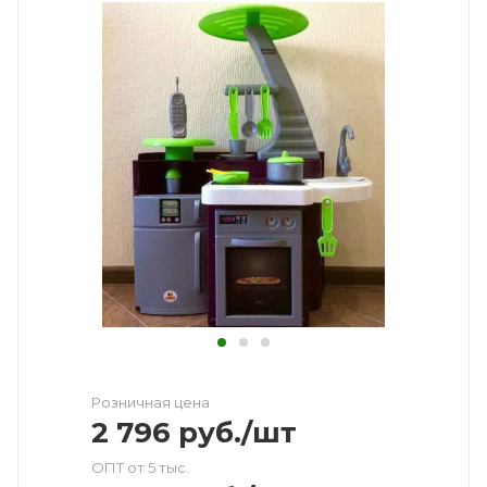
Розничная цена
2 796
руб.
/шт
ОПТ от 5 тыс.