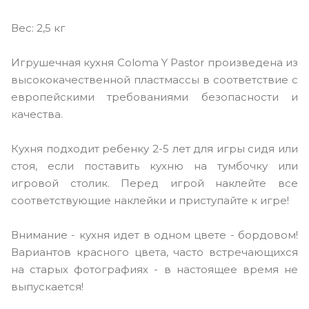
Вес: 2,5 кг
Игрушечная кухня Coloma Y Pastor произведена из
высококачественной пластмассы в соответствие с
европейскими требованиями безопасности и
качества.
Кухня подходит ребенку 2-5 лет для игры сидя или
стоя, если поставить кухню на тумбочку или
игровой столик. Перед игрой наклейте все
соответствующие наклейки и приступайте к игре!
Внимание - кухня идет в одном цвете - бордовом!
Вариантов красного цвета, часто встречающихся
на старых фотографиях - в настоящее время не
выпускается!