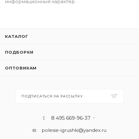
информационный характер.
КАТАЛОГ
ПОДБОРКИ
ОПТОВИКАМ
ПОДПИСАТЬСЯ НА РАССЫЛКУ
8 495 669-96-37
polesie-igrushki@yandex.ru