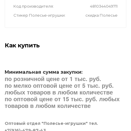
Код производителя
4810344049711
Стикер Полесье-игрушки
скидка Полесье
Как купить
Минимальная сумма закупки:
по розничной цене от 1 тыс. руб.
по мелко оптовой цене от 5 тыс. руб.
любых товаров в любом количестве
по оптовой цене от 15 тыс. руб. любых
товаров в любом количестве
Оптовый отдел "Полесье-игрушки" тел.
+7(916)-479-87-43