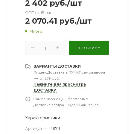
2 402
руб.
/шт
ОПТ от 15 тыс.
2 070.41
руб.
/шт
Много
В КОРЗИНУ
ВАРИАНТЫ ДОСТАВКИ
ЯндексДоставка в ПУНКТ самовывоза
—
от 279 руб.
Нажмите для просмотра
ДОСТАВКИ
Самовывоз с ЦС - бесплатно
Доставка завтра - Ждем Ваш заказ!
Характеристики
Артикул
—
49711