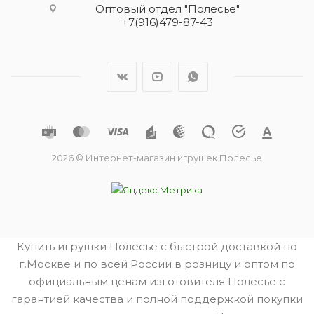
Оптовый отдел "Полесье"
+7(916)479-87-43
2026 © Интернет-магазин игрушек Полесье
Купить игрушки Полесье с быстрой доставкой по
г.Москве и по всей России в розницу и оптом по
официальным ценам изготовителя Полесье с
гарантией качества и полной поддержкой покупки