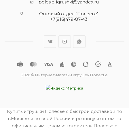
polesie-igrushki@yandex.ru
Оптовый отдел "Полесье"
+7(916)479-87-43
2026 © Интернет-магазин игрушек Полесье
Купить игрушки Полесье с быстрой доставкой по
г.Москве и по всей России в розницу и оптом по
официальным ценам изготовителя Полесье с