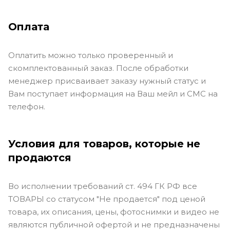
Оплата
Оплатить можно только проверенный и
скомплектованный заказ. После обработки
менеджер присваивает заказу нужный статус и
Вам поступает информация на Ваш мейл и СМС на
телефон.
Условия для товаров, которые не
продаются
Во исполнении требований ст. 494 ГК РФ все
ТОВАРЫ со статусом "Не продается" под ценой
товара, их описания, цены, фотоснимки и видео не
являются публичной офертой и не предназначены