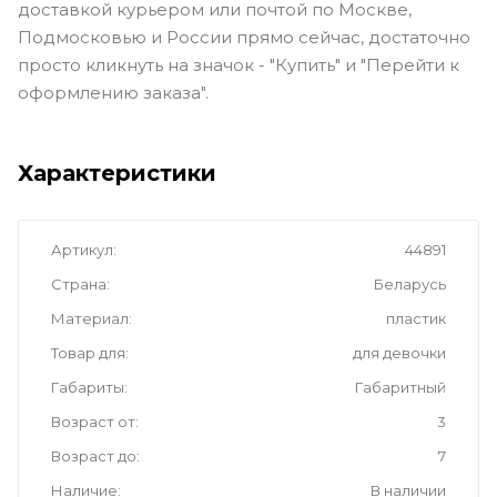
доставкой курьером или почтой по Москве,
Подмосковью и России прямо сейчас, достаточно
просто кликнуть на значок - "Купить" и "Перейти к
оформлению заказа".
Характеристики
Артикул
44891
Страна
Беларусь
Материал
пластик
Товар для
для девочки
Габариты
Габаритный
Возраст от
3
Возраст до
7
Наличие
В наличии