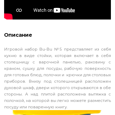
Описание
Игровой набор Bu-Bu №5 представляет из себя
кухню в виде стойки, которая включает в себя
столешницу с варочной панелью, раковину с
краном, сушку для посуды, рабочую поверхность
для готовых блюд, полочки и крючки для столовых
приборов. Внизу под столешницей расположен
духовой шкаф, двери которого открываются в обе
стороны. А над плитой расположена вытяжка с
полочкой, на которой вы легко можете разместить
посуду или поваренную книгу.