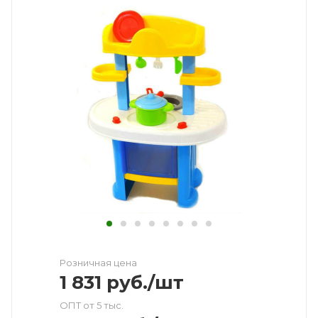
Розничная цена
1 831
руб.
/шт
ОПТ от 5 тыс.