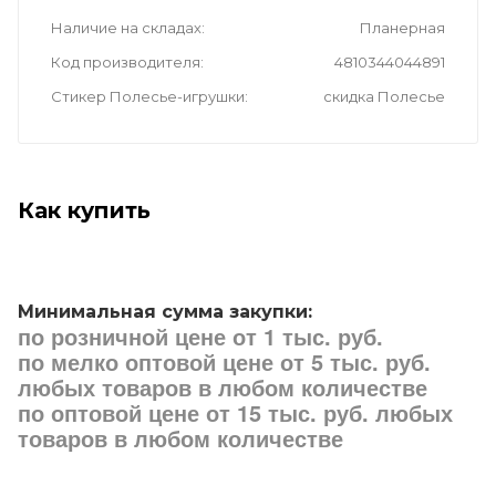
Наличие на складах
Планерная
Код производителя
4810344044891
Стикер Полесье-игрушки
скидка Полесье
Как купить
Минимальная сумма закупки:
по розничной цене от 1 тыс. руб.
по мелко оптовой цене от 5 тыс. руб.
любых товаров в любом количестве
по оптовой цене от 15 тыс. руб. любых
товаров в любом количестве