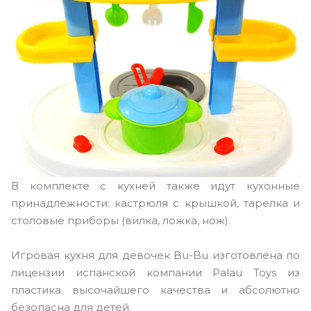
В комплекте с кухней также идут кухонные
принадлежности: кастрюля с крышкой, тарелка и
столовые приборы (вилка, ложка, нож).
Игровая кухня для девочек Bu-Bu изготовлена по
лицензии испанской компании Palau Toys из
пластика высочайшего качества и абсолютно
безопасна для детей.