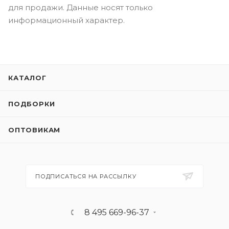
для продажи. Данные носят только
информационный характер.
КАТАЛОГ
ПОДБОРКИ
ОПТОВИКАМ
ПОДПИСАТЬСЯ НА РАССЫЛКУ
8 495 669-96-37