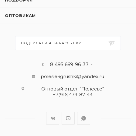
ПОДБОРКИ
ОПТОВИКАМ
ПОДПИСАТЬСЯ НА РАССЫЛКУ
8 495 669-96-37
polesie-igrushki@yandex.ru
Оптовый отдел "Полесье"
+7(916)479-87-43