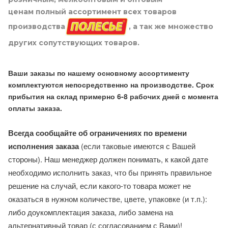
ценам полный ассортимент всех товаров
производства
, а так же множество
других сопутствующих товаров.
Ваши заказы по нашему основному ассортименту
комплектуются непосредственно на производстве. Срок
прибытия на склад примерно 6-8 рабочих дней с момента
оплаты заказа.
Всегда сообщайте об ограничениях по времени
исполнения заказа
(если таковые имеются с Вашей
стороны). Наш менеджер должен понимать, к какой дате
необходимо исполнить заказ, что бы принять правильное
решение на случай, если какого-то товара может не
оказаться в нужном количестве, цвете, упаковке (и т.п.):
либо доукомплектация заказа, либо замена на
альтернативный товар (с согласованием с Вами)!