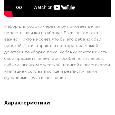
Набор для уборки через игру помогает детям
перенять навыки по уборке. В жизни это очень
важно! Никто не хочет, что бы его ребенок был
неряхой. Дети стараются повторять за мамой
действия по уборке дома. Ребенку хочется иметь
свои предметы инвентаря, особенно пылесос с
гибким шлангом с жесткой штангой с пластиковой
имитацией сопла на конце и реалистичными
функциями звука всасывания.
Характеристики