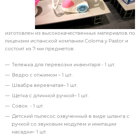
изготовлен из высококачественных материалов по
лицензии испанской компании Coloma y Pastor и
состоит из 7-ми предметов:
Тележка для перевозки инвентаря - 1 шт.
Ведро с отжимом – 1 шт.
Швабра веревчатая– 1 шт.
Щетка с длинной ручкой– 1 шт.
Совок - 1 шт.
Детский пылесос озвученный в виде шланга с
ручкой со звуковым модулем и имитации
насадки– 1 шт.