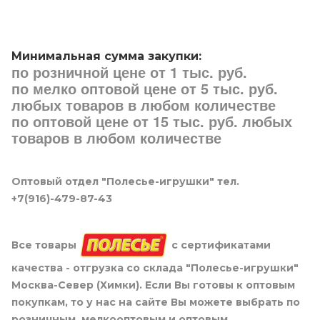
Минимальная сумма закупки:
по розничной цене от 1 тыс. руб.
по мелко оптовой цене от 5 тыс. руб.
любых товаров в любом количестве
по оптовой цене от 15 тыс. руб. любых
товаров в любом количестве
Оптовый отдел "Полесье-игрушки" тел.
+7(916)-479-87-43
Все товары
с сертификатами
качества - отгрузка со склада "Полесье-игрушки"
Москва-Север (Химки). Если Вы готовы к оптовым
покупкам, то у нас на сайте Вы можете выбрать по
розничным, мелкооптовым и оптовым