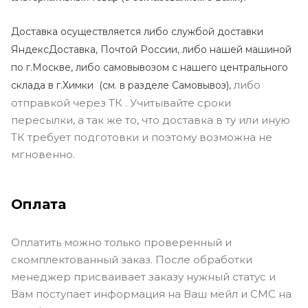
Доставка осуществляется либо службой доставки
ЯндексДоставка, Почтой России, либо нашей машиной
по г.Москве, либо самовывозом с нашего центрального
либо
склада в г.Химки (с
м. в разделе Самовывоз),
отправкой через ТК . Учитывайте сроки
пересылки, а так же то, что доставка в ту или иную
ТК требует подготовки и поэтому возможна не
мгновенно.
Оплата
Оплатить можно только проверенный и
скомплектованный заказ. После обработки
менеджер присваивает заказу нужный статус и
Вам поступает информация на Ваш мейл и СМС на