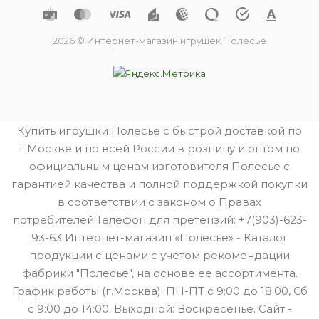
2026 © Интернет-магазин игрушек Полесье
Купить игрушки Полесье с быстрой доставкой по
г.Москве и по всей России в розницу и оптом по
официальным ценам изготовителя Полесье с
гарантией качества и полной поддержкой покупки
в соответствии с законом о Правах
потребителей.Телефон для претензий: +7(903)-623-
93-63 Интернет-магазин «Полесье» - Каталог
продукции с ценами с учетом рекомендации
фабрики "Полесье", на основе ее ассортимента.
График работы (г.Москва): ПН-ПТ с 9:00 до 18:00, Сб
с 9:00 до 14:00. Выходной: Воскресенье. Сайт -