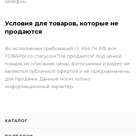
телефон.
Условия для товаров, которые не
продаются
Во исполнении требований ст. 494 ГК РФ все
ТОВАРЫ со статусом "Не продается" под ценой
товара, их описания, цены, фотоснимки и видео не
являются публичной офертой и не предназначены
для продажи. Данные носят только
информационный характер.
КАТАЛОГ