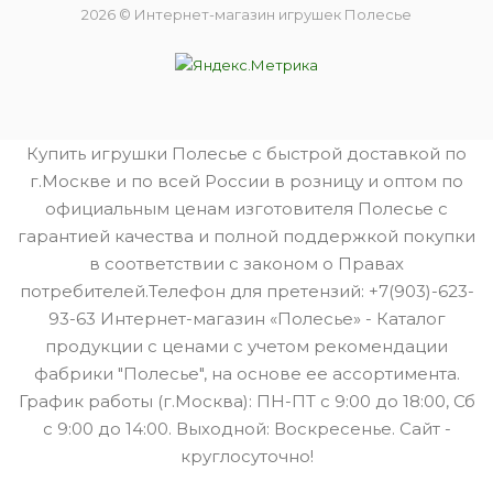
2026 © Интернет-магазин игрушек Полесье
Купить игрушки Полесье с быстрой доставкой по
г.Москве и по всей России в розницу и оптом по
официальным ценам изготовителя Полесье с
гарантией качества и полной поддержкой покупки
в соответствии с законом о Правах
потребителей.Телефон для претензий: +7(903)-623-
93-63 Интернет-магазин «Полесье» - Каталог
продукции с ценами с учетом рекомендации
фабрики "Полесье", на основе ее ассортимента.
График работы (г.Москва): ПН-ПТ с 9:00 до 18:00, Сб
с 9:00 до 14:00. Выходной: Воскресенье. Сайт -
круглосуточно!