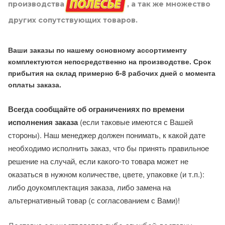
производства
, а так же множество
других сопутствующих товаров.
Ваши заказы по нашему основному ассортименту
комплектуются непосредственно на производстве. Срок
прибытия на склад примерно 6-8 рабочих дней с момента
оплаты заказа.
Всегда сообщайте об ограничениях по времени
исполнения заказа
(если таковые имеются с Вашей
стороны). Наш менеджер должен понимать, к какой дате
необходимо исполнить заказ, что бы принять правильное
решение на случай, если какого-то товара может не
оказаться в нужном количестве, цвете, упаковке (и т.п.):
либо доукомплектация заказа, либо замена на
альтернативный товар (с согласованием с Вами)!