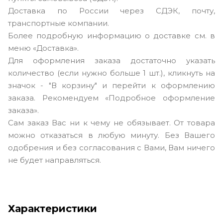
Доставка по России через СДЭК, почту,
транспортные компании.
Более подробную информацию о доставке см. в
меню «Доставка».
Для оформления заказа достаточно указать
количество (если нужно больше 1 шт.), кликнуть на
значок - "В корзину" и перейти к оформлению
заказа. Рекомендуем «Подробное оформление
заказа».
Сам заказ Вас ни к чему не обязывает. От товара
можно отказаться в любую минуту. Без Вашего
одобрения и без согласования с Вами, Вам ничего
не будет направляться.
Характеристики