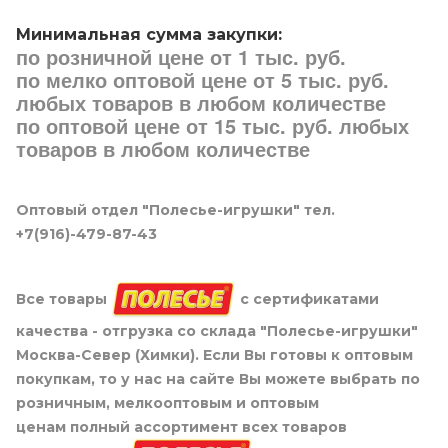
Минимальная сумма закупки:
по розничной цене от 1 тыс. руб.
по мелко оптовой цене от 5 тыс. руб.
любых товаров в любом количестве
по оптовой цене от 15 тыс. руб. любых
товаров в любом количестве
Оптовый отдел "Полесье-игрушки" тел.
+7(916)-479-87-43
Все товары
с сертификатами
качества - отгрузка со склада "Полесье-игрушки"
Москва-Север (Химки). Если Вы готовы к оптовым
покупкам, то у нас на сайте Вы можете выбрать по
розничным, мелкооптовым и оптовым
ценам полный ассортимент всех товаров