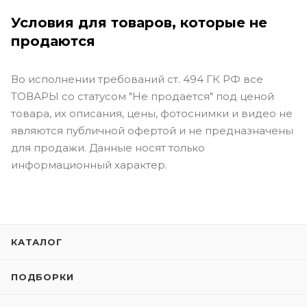
Условия для товаров, которые не
продаются
Во исполнении требований ст. 494 ГК РФ все
ТОВАРЫ со статусом "Не продается" под ценой
товара, их описания, цены, фотоснимки и видео не
являются публичной офертой и не предназначены
для продажи. Данные носят только
информационный характер.
КАТАЛОГ
ПОДБОРКИ