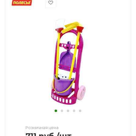
Розничная цена