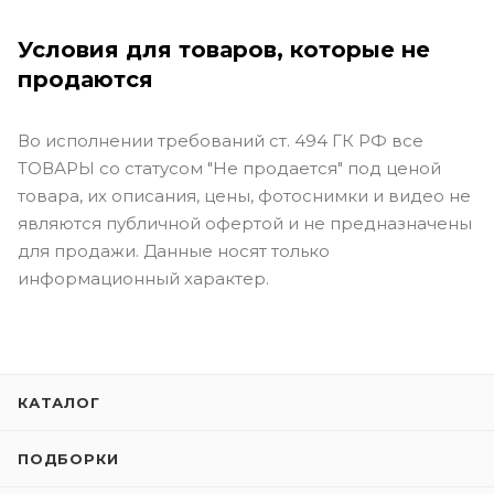
Условия для товаров, которые не
продаются
Во исполнении требований ст. 494 ГК РФ все
ТОВАРЫ со статусом "Не продается" под ценой
товара, их описания, цены, фотоснимки и видео не
являются публичной офертой и не предназначены
для продажи. Данные носят только
информационный характер.
КАТАЛОГ
ПОДБОРКИ