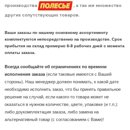
производства
, а так же множество
других сопутствующих товаров.
Ваши заказы по нашему основному ассортименту
комплектуются непосредственно на производстве. Срок
прибытия на склад примерно 6-8 рабочих дней с момента
оплаты заказа.
Всегда сообщайте об ограничениях по времени
исполнения заказа
(если таковые имеются с Вашей
стороны). Наш менеджер должен понимать, к какой дате
необходимо исполнить заказ, что бы принять правильное
решение на случай, если какого-то товара может не
оказаться в нужном количестве, цвете, упаковке (и т.п.):
либо доукомплектация заказа, либо замена на
альтернативный товар (с согласованием с Вами)!