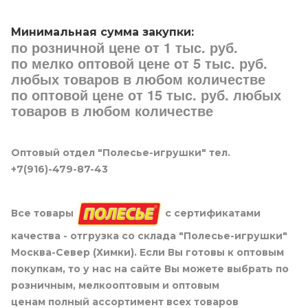
Минимальная сумма закупки:
по розничной цене от 1 тыс. руб.
по мелко оптовой цене от 5 тыс. руб.
любых товаров в любом количестве
по оптовой цене от 15 тыс. руб. любых
товаров в любом количестве
Оптовый отдел "Полесье-игрушки" тел.
+7(916)-479-87-43
Все товары
с сертификатами
качества - отгрузка со склада "Полесье-игрушки"
Москва-Север (Химки). Если Вы готовы к оптовым
покупкам, то у нас на сайте Вы можете выбрать по
розничным, мелкооптовым и оптовым
ценам полный ассортимент всех товаров