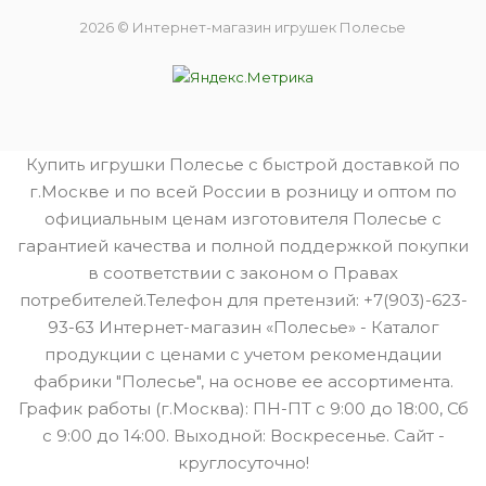
2026 © Интернет-магазин игрушек Полесье
Купить игрушки Полесье с быстрой доставкой по
г.Москве и по всей России в розницу и оптом по
официальным ценам изготовителя Полесье с
гарантией качества и полной поддержкой покупки
в соответствии с законом о Правах
потребителей.Телефон для претензий: +7(903)-623-
93-63 Интернет-магазин «Полесье» - Каталог
продукции с ценами с учетом рекомендации
фабрики "Полесье", на основе ее ассортимента.
График работы (г.Москва): ПН-ПТ с 9:00 до 18:00, Сб
с 9:00 до 14:00. Выходной: Воскресенье. Сайт -
круглосуточно!