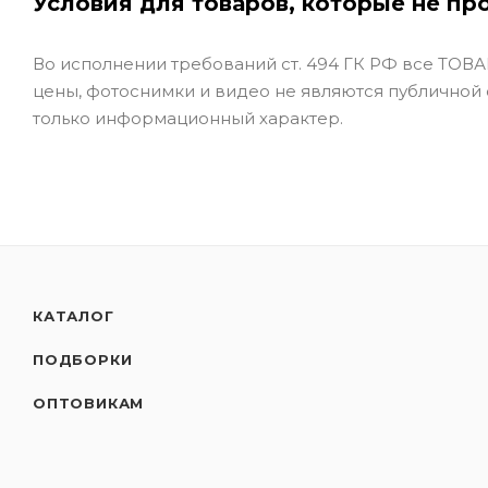
Условия для товаров, которые не пр
Во исполнении требований ст. 494 ГК РФ все ТОВАР
цены, фотоснимки и видео не являются публичной
только информационный характер.
КАТАЛОГ
ПОДБОРКИ
ОПТОВИКАМ