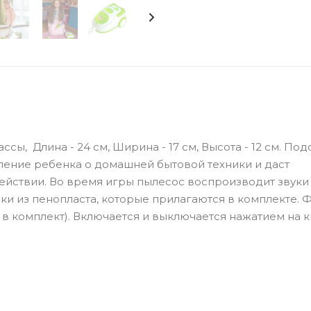
ы, Длина - 24 см, Ширина - 17 см, Высота - 12 см. Под
вление ребенка о домашней бытовой техники и даст
ействии. Во время игры пылесос воспроизводит звуки
ки из пенопласта, которые прилагаются в комплекте. 
ят в комплект). Включается и выключается нажатием на к