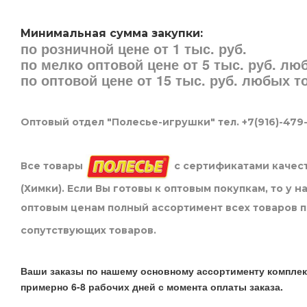
Минимальная сумма закупки:
по розничной цене от 1 тыс. руб.
по мелко оптовой цене от 5 тыс. руб. л
по оптовой цене от 15 тыс. руб. любых 
Оптовый отдел "Полесье-игрушки" тел. +7(916)-479
Все товары
с сертификатами качест
(Химки). Если Вы готовы к оптовым покупкам, то у 
оптовым ценам полный ассортимент всех товаров 
сопутствующих товаров.
Ваши заказы по нашему основному ассортименту комплек
примерно 6-8 рабочих дней с момента оплаты заказа.