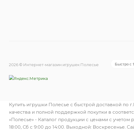
Быстро с 
2026 © Интернет-магазин игрушек Полесье
Купить игрушки Полесье с быстрой доставкой по г
качества и полной поддержкой покупки в соответс
«Полесье» - Каталог продукции с ценами с учетом 
18:00, Сб с 9:00 до 14:00. Выходной: Воскресенье. Са