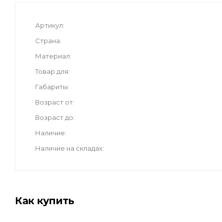
Артикул
Страна
Материал
Товар для
Габариты
Возраст от
Возраст до
Наличие
Наличие на складах
Как купить