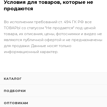
Условия для товаров, которые не
продаются
Во исполнении требований ст. 494 ГК РФ все
ТОВАРЫ со статусом "Не продается" под ценой
товара, их описания, цены, фотоснимки и видео не
являются публичной офертой и не предназначены
для продажи. Данные носят только
информационный характер.
КАТАЛОГ
ПОДБОРКИ
ОПТОВИКАМ