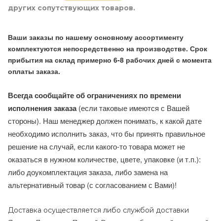
других сопутствующих товаров.
Ваши заказы по нашему основному ассортименту
комплектуются непосредственно на производстве. Срок
прибытия на склад примерно 6-8 рабочих дней с момента
оплаты заказа.
Всегда сообщайте об ограничениях по времени
исполнения заказа
(если таковые имеются с Вашей
стороны). Наш менеджер должен понимать, к какой дате
необходимо исполнить заказ, что бы принять правильное
решение на случай, если какого-то товара может не
оказаться в нужном количестве, цвете, упаковке (и т.п.):
либо доукомплектация заказа, либо замена на
альтернативный товар (с согласованием с Вами)!
Доставка осуществляется либо службой доставки