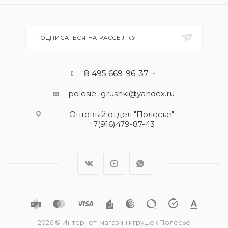
ПОДПИСАТЬСЯ НА РАССЫЛКУ
8 495 669-96-37
polesie-igrushki@yandex.ru
Оптовый отдел "Полесье"
+7(916)479-87-43
2026 © Интернет-магазин игрушек Полесье