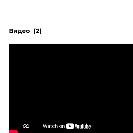
Видео
(2)