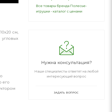
Все товары бренда Полесье-
игрушки - каталог с ценами
10х20 см,
 угловых
Нужна консультация?
Наши специалисты ответят на любой
но
интересующий вопрос
о его
уктором
ЗАДАТЬ ВОПРОС