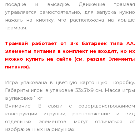
посадке и высадке. Движение трамвая
управляется самостоятельно, для запуска нужно
нажать на кнопку, что расположена на крыше
трамвая.
Трамвай работает от 3-х батареек типа АА.
Элементы питания в комплект не входят, но их
можно купить на сайте (см. раздел Элементы
питания).
Игра упакована в цветную картонную коробку.
Габариты игры в упаковке 33х31х9 см. Масса игры
в упаковке 1 кг.
Внимание! В связи с совершенствованием
конструкции игрушки, расположение и вид
отдельных элементов могут отличаться от
изображенных на рисунках.