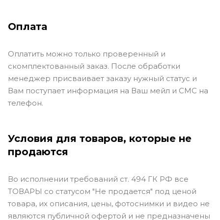
Оплата
Оплатить можно только проверенный и
скомплектованный заказ. После обработки
менеджер присваивает заказу нужный статус и
Вам поступает информация на Ваш мейл и СМС на
телефон.
Условия для товаров, которые не
продаются
Во исполнении требований ст. 494 ГК РФ все
ТОВАРЫ со статусом "Не продается" под ценой
товара, их описания, цены, фотоснимки и видео не
являются публичной офертой и не предназначены