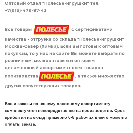
Оптовый отдел "Полесье-игрушки" тел.
+7(916)-479-87-43
Все товары
с сертификатами
качества - отгрузка со склада "Полесье-игрушки"
Москва-Север (Химки). Если Вы готовы к оптовым
покупкам, то у нас на сайте Вы можете выбрать по
розничным, мелкооптовым и оптовым
ценам полный ассортимент всех товаров
производства
, а так же множество
других сопутствующих товаров.
Ваши заказы по нашему основному ассортименту
комплектуются непосредственно на производстве. Срок
прибытия на склад примерно 6-8 рабочих дней с момента
оплаты заказа.