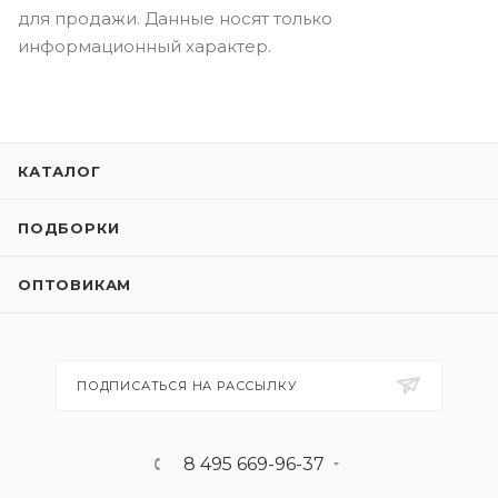
для продажи. Данные носят только
информационный характер.
КАТАЛОГ
ПОДБОРКИ
ОПТОВИКАМ
ПОДПИСАТЬСЯ НА РАССЫЛКУ
8 495 669-96-37