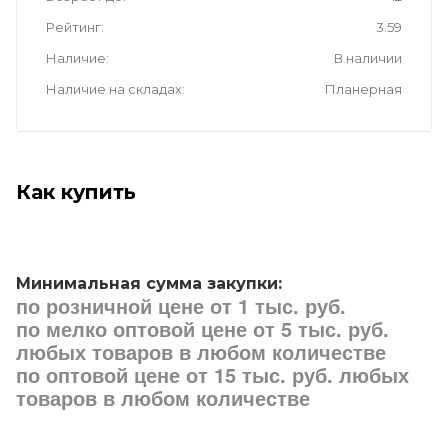
Рейтинг
3.59
Наличие
В наличии
Наличие на складах
Планерная
Как купить
Минимальная сумма закупки:
по розничной цене от 1 тыс. руб.
по мелко оптовой цене от 5 тыс. руб.
любых товаров в любом количестве
по оптовой цене от 15 тыс. руб. любых
товаров в любом количестве