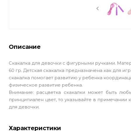
Описание
Скакалка для девочки с фигурными ручками. Матери
60 гр. Детская скакалка предназначена как для игр 
скакалка помогает развитию у ребенка координаци
физическое развитие ребенка.
Внимание: расцветка скакалки может быть любы
принципиален цвет, то указывайте в примечании к з
для девочки.
Характеристики