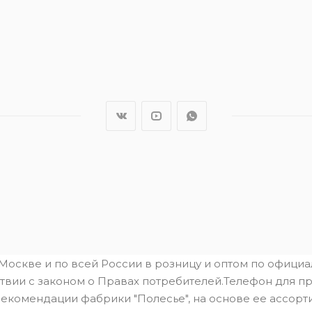
.Москве и по всей России в розницу и оптом по офици
твии с законом о Правах потребителей.Телефон для пре
рекомендации фабрики "Полесье", на основе ее ассорти