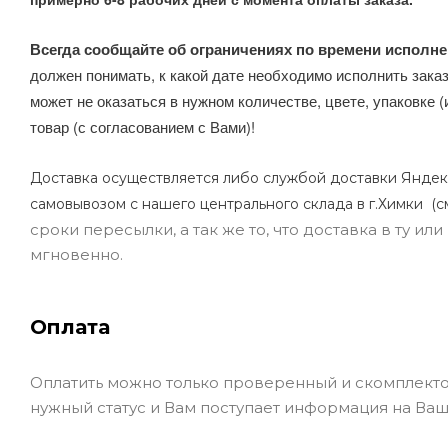
Всегда сообщайте об ограничениях по времени исполне
должен понимать, к какой дате необходимо исполнить заказ
может не оказаться в нужном количестве, цвете, упаковке (
товар (с согласованием с Вами)!
Доставка осуществляется либо службой доставки Яндек
самовывозом с нашего центрального склада в г.Химки (с
сроки пересылки, а так же то, что доставка в ту и
мгновенно.
Оплата
Оплатить можно только проверенный и скомплекто
нужный статус и Вам поступает информация на Ваш