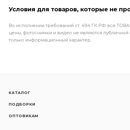
Условия для товаров, которые не пр
Во исполнении требований ст. 494 ГК РФ все ТОВАР
цены, фотоснимки и видео не являются публичной
только информационный характер.
КАТАЛОГ
ПОДБОРКИ
ОПТОВИКАМ