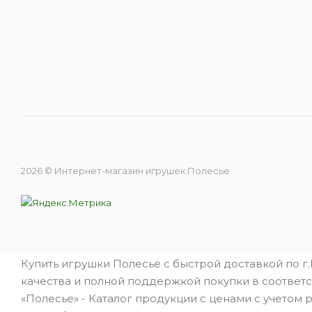
2026 © Интернет-магазин игрушек Полесье
Купить игрушки Полесье с быстрой доставкой по г
качества и полной поддержкой покупки в соответс
«Полесье» - Каталог продукции с ценами с учетом 