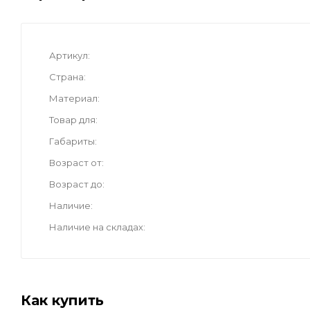
Артикул
Страна
Материал
Товар для
Габариты
Возраст от
Возраст до
Наличие
Наличие на складах
Как купить