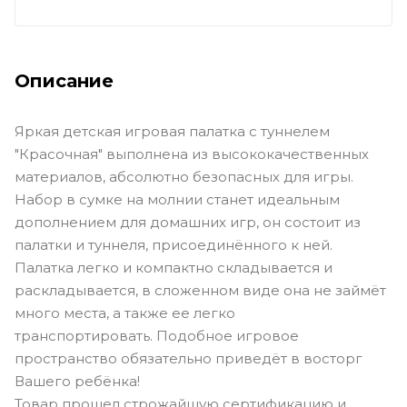
Описание
Яркая детская игровая палатка с туннелем
"Красочная" выполнена из высококачественных
материалов, абсолютно безопасных для игры.
Набор в сумке на молнии станет идеальным
дополнением для домашних игр, он состоит из
палатки и туннеля, присоединённого к ней.
Палатка легко и компактно складывается и
раскладывается, в сложенном виде она не займёт
много места, а также ее легко
транспортировать. Подобное игровое
пространство обязательно приведёт в восторг
Вашего ребёнка!
Товар прошел строжайшую сертификацию и