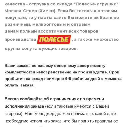
качества - отгрузка со склада "Полесье-игрушки"
Москва-Север (Химки). Если Вы готовы к оптовым
покупкам, то у нас на сайте Вы можете выбрать по
розничным, мелкооптовым и оптовым
ценам полный ассортимент всех товаров
производства
, а так же множество
других сопутствующих товаров.
Ваши заказы по нашему основному ассортименту
комплектуются непосредственно на производстве. Срок
прибытия на склад примерно 6-8 рабочих дней с момента
оплаты заказа.
Всегда сообщайте об ограничениях по времени
исполнения заказа
(если таковые имеются с Вашей
стороны). Наш менеджер должен понимать, к какой дате
необходимо исполнить заказ, что бы принять правильное