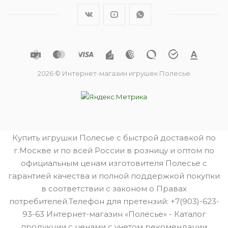
2026 © Интернет-магазин игрушек Полесье
Купить игрушки Полесье с быстрой доставкой по
г.Москве и по всей России в розницу и оптом по
официальным ценам изготовителя Полесье с
гарантией качества и полной поддержкой покупки
в соответствии с законом о Правах
потребителей.Телефон для претензий: +7(903)-623-
93-63 Интернет-магазин «Полесье» - Каталог
продукции с ценами с учетом рекомендации