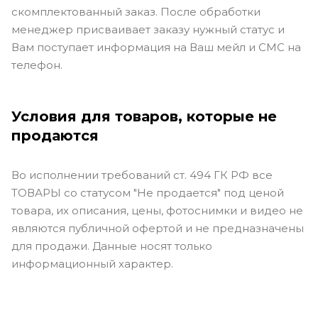
скомплектованный заказ. После обработки
менеджер присваивает заказу нужный статус и
Вам поступает информация на Ваш мейл и СМС на
телефон.
Условия для товаров, которые не
продаются
Во исполнении требований ст. 494 ГК РФ все
ТОВАРЫ со статусом "Не продается" под ценой
товара, их описания, цены, фотоснимки и видео не
являются публичной офертой и не предназначены
для продажи. Данные носят только
информационный характер.