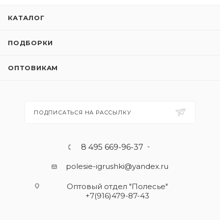
КАТАЛОГ
ПОДБОРКИ
ОПТОВИКАМ
ПОДПИСАТЬСЯ НА РАССЫЛКУ
8 495 669-96-37
polesie-igrushki@yandex.ru
Оптовый отдел "Полесье"
+7(916)479-87-43