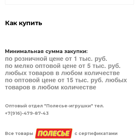
Как купить
Минимальная сумма закупки:
по розничной цене от 1 тыс. руб.
по мелко оптовой цене от 5 тыс. руб.
любых товаров в любом количестве
по оптовой цене от 15 тыс. руб. любых
товаров в любом количестве
Оптовый отдел "Полесье-игрушки" тел.
+7(916)-479-87-43
Все товары
с сертификатами