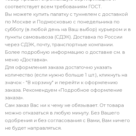
соответствует всем требованиям ГОСТ.
Вы можете купить палатку с туннелем с доставкой
по Москве и Подмосковью с понедельника по
субботу (в любой день на Ваш выбор) курьером и в
пункты самовывоза (СДЭК). Доставка по России
через СДЭК, почту, транспортные компании.
Более подробную информацию о доставке см. в
меню «Доставка».
Для оформления заказа достаточно указать
количество (если нужно больше 1 шт.), кликнуть на
значок - "В корзину" и перейти к оформлению
заказа. Рекомендуем «Подробное оформление
заказа».
Сам заказ Вас ни к чему не обязывает. От товара
можно отказаться в любую минуту. Без Вашего
одобрения и без согласования с Вами, Вам ничего
не будет направляться.