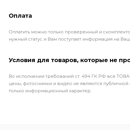
Оплата
Оплатить можно только проверенный и скомплекто
нужный статус и Вам поступает информация на Ваш
Условия для товаров, которые не пр
Во исполнении требований ст. 494 ГК РФ все ТОВАР
цены, фотоснимки и видео не являются публичной
только информационный характер.