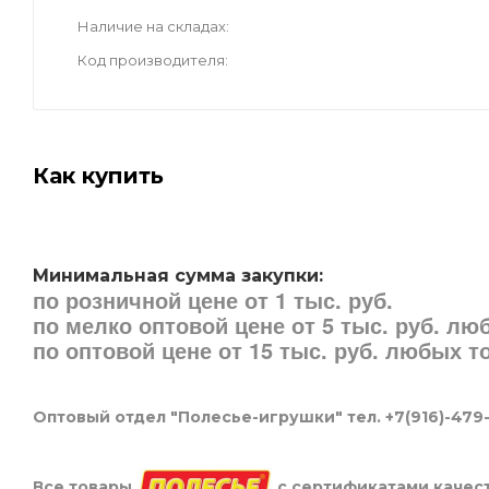
Наличие на складах
Код производителя
Как купить
Минимальная сумма закупки:
по розничной цене от 1 тыс. руб.
по мелко оптовой цене от 5 тыс. руб. л
по оптовой цене от 15 тыс. руб. любых 
Оптовый отдел "Полесье-игрушки" тел. +7(916)-479
Все товары
с сертификатами качест