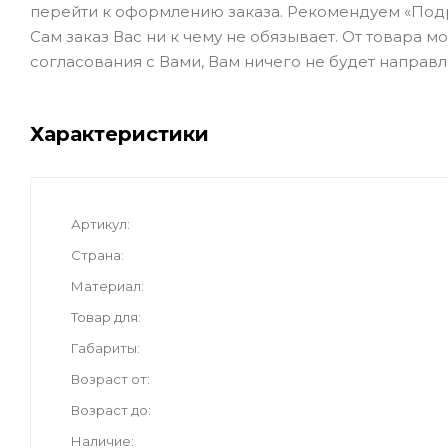
перейти к оформлению заказа. Рекомендуем «Под
Сам заказ Вас ни к чему не обязывает. От товара 
согласования с Вами, Вам ничего не будет направл
Характеристики
Артикул
Страна
Материал
Товар для
Габариты
Возраст от
Возраст до
Наличие