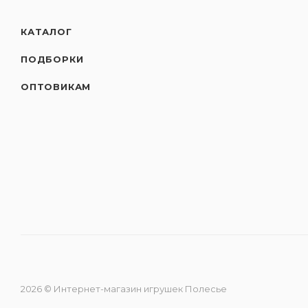
КАТАЛОГ
ПОДБОРКИ
ОПТОВИКАМ
2026 © Интернет-магазин игрушек Полесье