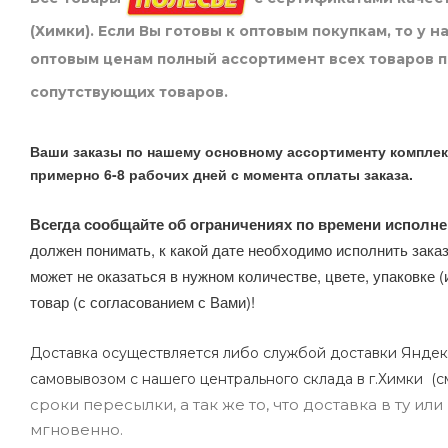
(Химки). Если Вы готовы к оптовым покупкам, то у 
оптовым ценам полный ассортимент всех товаров 
сопутствующих товаров.
Ваши заказы по нашему основному ассортименту комплек
примерно 6-8 рабочих дней с момента оплаты заказа.
Всегда сообщайте об ограничениях по времени исполне
должен понимать, к какой дате необходимо исполнить заказ
может не оказаться в нужном количестве, цвете, упаковке (
товар (с согласованием с Вами)!
Доставка осуществляется либо службой доставки Яндек
самовывозом с нашего центрального склада в г.Химки (с
сроки пересылки, а так же то, что доставка в ту и
мгновенно.