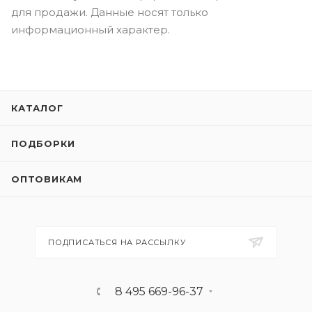
для продажи. Данные носят только
информационный характер.
КАТАЛОГ
ПОДБОРКИ
ОПТОВИКАМ
ПОДПИСАТЬСЯ НА РАССЫЛКУ
8 495 669-96-37