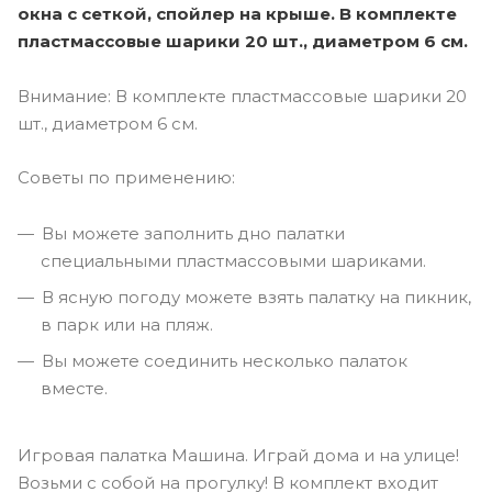
окна с сеткой, спойлер на крыше. В комплекте
пластмассовые шарики 20 шт., диаметром 6 см.
Внимание: В комплекте пластмассовые шарики 20
шт., диаметром 6 см.
Советы по применению:
Вы можете заполнить дно палатки
специальными пластмассовыми шариками.
В ясную погоду можете взять палатку на пикник,
в парк или на пляж.
Вы можете соединить несколько палаток
вместе.
Игровая палатка Машина. Играй дома и на улице!
Возьми с собой на прогулку! В комплект входит