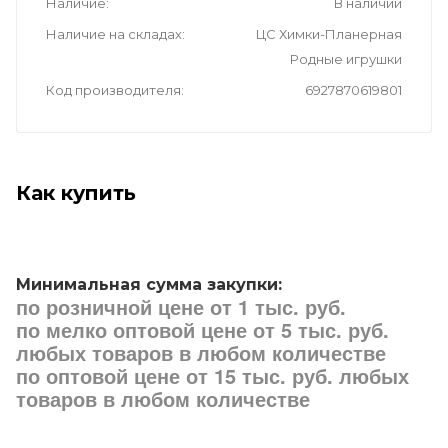
Наличие
В наличии
Наличие на складах
ЦС Химки-Планерная
Родные игрушки
Код производителя
6927870619801
Как купить
Минимальная сумма закупки:
по розничной цене от 1 тыс. руб.
по мелко оптовой цене от 5 тыс. руб.
любых товаров в любом количестве
по оптовой цене от 15 тыс. руб. любых
товаров в любом количестве