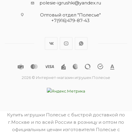
polesie-igrushki@yandex.ru
Оптовый отдел "Полесье"
+7(916)479-87-43
2026 © Интернет-магазин игрушек Полесье
Купить игрушки Полесье с быстрой доставкой по
г.Москве и по всей России в розницу и оптом по
официальным ценам изготовителя Полесье с