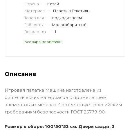
Страна
—
Китай
Материал
—
Пластик+Текстиль
Товар для
—
подходит всем
Габариты
—
Малогабаритный
Возраст от
—
1
Все характеристики
Описание
Игровая палатка Машина изготовлена из
синтетических материалов с применением
элементов из металла. Соответствует российским
требованиям безопасности ГОСТ 25779-90.
Размер в сборе: 100*50*53 см. Дверь сзади, 3