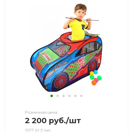
Розничная цена
2 200
руб.
/шт
ОПТ от 5 тыс.