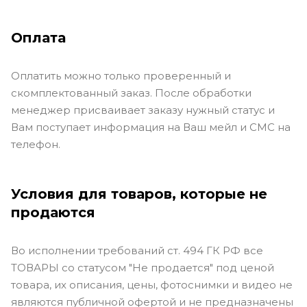
Оплата
Оплатить можно только проверенный и
скомплектованный заказ. После обработки
менеджер присваивает заказу нужный статус и
Вам поступает информация на Ваш мейл и СМС на
телефон.
Условия для товаров, которые не
продаются
Во исполнении требований ст. 494 ГК РФ все
ТОВАРЫ со статусом "Не продается" под ценой
товара, их описания, цены, фотоснимки и видео не
являются публичной офертой и не предназначены