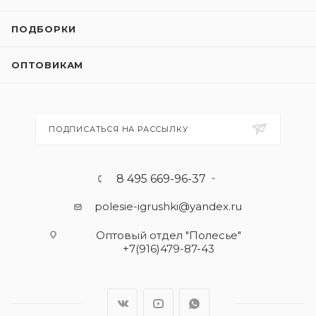
ПОДБОРКИ
ОПТОВИКАМ
ПОДПИСАТЬСЯ НА РАССЫЛКУ
8 495 669-96-37
polesie-igrushki@yandex.ru
Оптовый отдел "Полесье"
+7(916)479-87-43