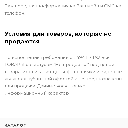
Вам поступает информация на Ваш мейл и СМС на
телефон.
Условия для товаров, которые не
продаются
Во исполнении требований ст. 494 ГК РФ все
ТОВАРЫ со статусом "Не продается" под ценой
товара, их описания, цены, фотоснимки и видео не
являются публичной офертой и не предназначены
для продажи. Данные носят только
информационный характер.
КАТАЛОГ