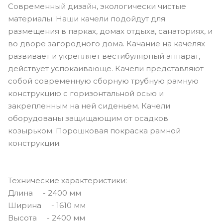
Современный дизайн, экологически чистые
материалы. Наши качели подойдут для
размещения в парках, домах отдыха, санаториях, и
во дворе загородного дома. Качание на качелях
развивает и укрепляет вестибулярный аппарат,
действует успокаивающе. Качели представляют
собой современную сборную трубную рамную
конструкцию с горизонтальной осью и
закрепленным на ней сиденьем. Качели
оборудованы защищающим от осадков
козырьком. Порошковая покраска рамной
конструкции.
Технические характеристики:
Длина - 2400 мм
Ширина - 1610 мм
Высота - 2400 мм