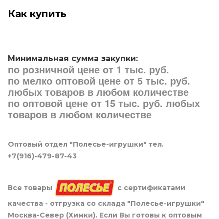
Как купить
Минимальная сумма закупки:
по розничной цене от 1 тыс. руб.
по мелко оптовой цене от 5 тыс. руб.
любых товаров в любом количестве
по оптовой цене от 15 тыс. руб. любых
товаров в любом количестве
Оптовый отдел "Полесье-игрушки" тел.
+7(916)-479-87-43
Все товары
с сертификатами
качества - отгрузка со склада "Полесье-игрушки"
Москва-Север (Химки). Если Вы готовы к оптовым