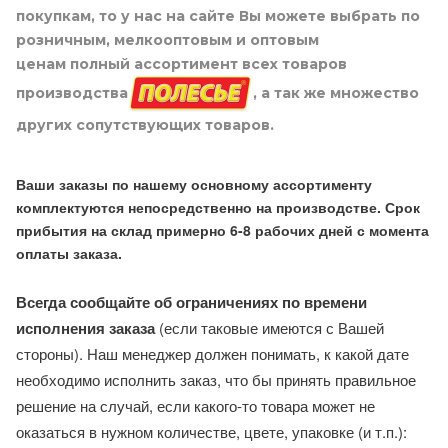
покупкам, то у нас на сайте Вы можете выбрать по
розничным, мелкооптовым и оптовым
ценам полный ассортимент всех товаров
производства
, а так же множество
других сопутствующих товаров.
Ваши заказы по нашему основному ассортименту
комплектуются непосредственно на производстве. Срок
прибытия на склад примерно 6-8 рабочих дней с момента
оплаты заказа.
Всегда сообщайте об ограничениях по времени
исполнения заказа
(если таковые имеются с Вашей
стороны). Наш менеджер должен понимать, к какой дате
необходимо исполнить заказ, что бы принять правильное
решение на случай, если какого-то товара может не
оказаться в нужном количестве, цвете, упаковке (и т.п.):