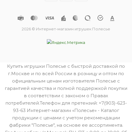
2026 © Интернет-магазин игрушек Полесье
Купить игрушки Полесье с быстрой доставкой по
г.Москве и по всей России в розницу и оптом по
официальным ценам изготовителя Полесье с
гарантией качества и полной поддержкой покупки
в соответствии с законом о Правах
потребителей.Телефон для претензий: +7(903)-623-
93-63 Интернет-магазин «Полесье» - Каталог
продукции с ценами с учетом рекомендации
фабрики "Полесье", на основе ее ассортимента.