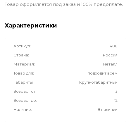
Товар оформляется под заказ и 100% предоплате.
Характеристики
Артикул
Т408
Страна
Россия
Материал
металл
Товар для
подходит всем
Габариты
Крупногабаритный
Возраст от
3
Возраст до
12
Наличие
В наличии