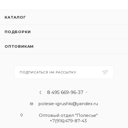
КАТАЛОГ
ПОДБОРКИ
ОПТОВИКАМ
ПОДПИСАТЬСЯ НА РАССЫЛКУ
8 495 669-96-37
polesie-igrushki@yandex.ru
Оптовый отдел "Полесье"
+7(916)479-87-43