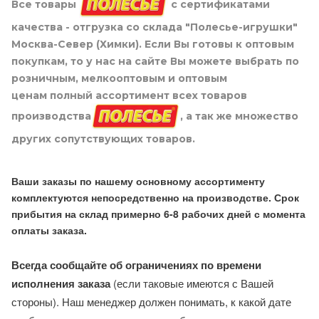
Все товары
с сертификатами
качества - отгрузка со склада "Полесье-игрушки"
Москва-Север (Химки). Если Вы готовы к оптовым
покупкам, то у нас на сайте Вы можете выбрать по
розничным, мелкооптовым и оптовым
ценам полный ассортимент всех товаров
производства
, а так же множество
других сопутствующих товаров.
Ваши заказы по нашему основному ассортименту
комплектуются непосредственно на производстве. Срок
прибытия на склад примерно 6-8 рабочих дней с момента
оплаты заказа.
Всегда сообщайте об ограничениях по времени
исполнения заказа
(если таковые имеются с Вашей
стороны). Наш менеджер должен понимать, к какой дате