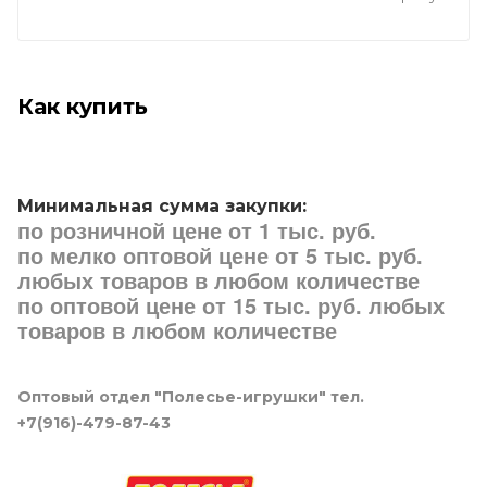
Как купить
Минимальная сумма закупки:
по розничной цене от 1 тыс. руб.
по мелко оптовой цене от 5 тыс. руб.
любых товаров в любом количестве
по оптовой цене от 15 тыс. руб. любых
товаров в любом количестве
Оптовый отдел "Полесье-игрушки" тел.
+7(916)-479-87-43