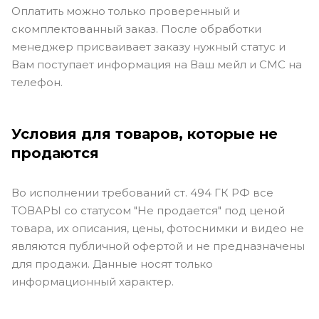
Оплатить можно только проверенный и
скомплектованный заказ. После обработки
менеджер присваивает заказу нужный статус и
Вам поступает информация на Ваш мейл и СМС на
телефон.
Условия для товаров, которые не
продаются
Во исполнении требований ст. 494 ГК РФ все
ТОВАРЫ со статусом "Не продается" под ценой
товара, их описания, цены, фотоснимки и видео не
являются публичной офертой и не предназначены
для продажи. Данные носят только
информационный характер.