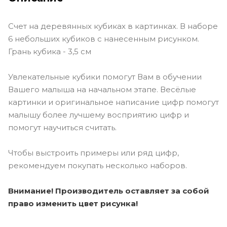
Счет на деревянных кубиках в картинках. В наборе
6 небольших кубиков с нанесенным рисунком.
Грань кубика - 3,5 см
Увлекательные кубики помогут Вам в обучении
Вашего малыша на начальном этапе. Весёлые
картинки и оригинальное написание цифр помогут
малышу более лучшему восприятию цифр и
помогут научиться считать.
Чтобы выстроить примеры или ряд цифр,
рекомендуем покупать несколько наборов.
Внимание! Производитель оставляет за собой
право изменить цвет рисунка!