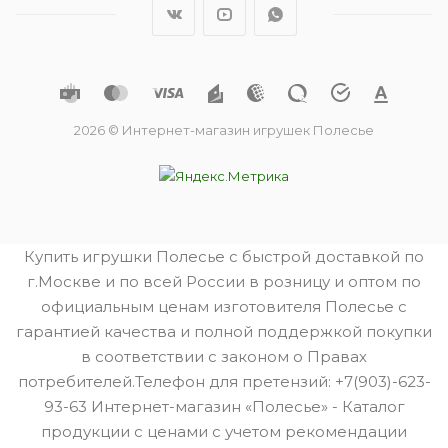
2026 © Интернет-магазин игрушек Полесье
Купить игрушки Полесье с быстрой доставкой по
г.Москве и по всей России в розницу и оптом по
официальным ценам изготовителя Полесье с
гарантией качества и полной поддержкой покупки
в соответствии с законом о Правах
потребителей.Телефон для претензий: +7(903)-623-
93-63 Интернет-магазин «Полесье» - Каталог
продукции с ценами с учетом рекомендации