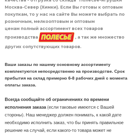
качества - отгрузка со склада "Полесье-игрушки"
Москва-Север (Химки). Если Вы готовы к оптовым
покупкам, то у нас на сайте Вы можете выбрать по
розничным, мелкооптовым и оптовым
ценам полный ассортимент всех товаров
производства
, а так же множество
других сопутствующих товаров.
Ваши заказы по нашему основному ассортименту
комплектуются непосредственно на производстве. Срок
прибытия на склад примерно 6-8 рабочих дней с момента
оплаты заказа.
Всегда сообщайте об ограничениях по времени
исполнения заказа
(если таковые имеются с Вашей
стороны). Наш менеджер должен понимать, к какой дате
необходимо исполнить заказ, что бы принять правильное
решение на случай, если какого-то товара может не