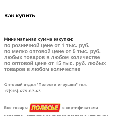
Как купить
Минимальная сумма закупки:
по розничной цене от 1 тыс. руб.
по мелко оптовой цене от 5 тыс. руб.
любых товаров в любом количестве
по оптовой цене от 15 тыс. руб. любых
товаров в любом количестве
Оптовый отдел "Полесье-игрушки" тел.
+7(916)-479-87-43
Все товары
с сертификатами