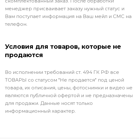
скомплектованный заказ. После обработки
менеджер присваивает заказу нужный статус и
Вам поступает информация на Ваш мейл и СМС на
телефон.
Условия для товаров, которые не
продаются
Во исполнении требований ст. 494 ГК РФ все
ТОВАРЫ со статусом "Не продается" под ценой
товара, их описания, цены, фотоснимки и видео не
являются публичной офертой и не предназначены
для продажи. Данные носят только
информационный характер.