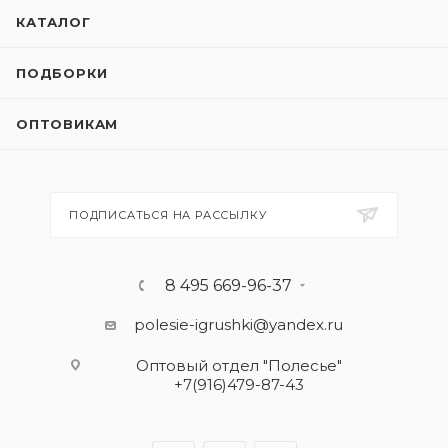
КАТАЛОГ
ПОДБОРКИ
ОПТОВИКАМ
ПОДПИСАТЬСЯ НА РАССЫЛКУ
8 495 669-96-37
polesie-igrushki@yandex.ru
Оптовый отдел "Полесье"
+7(916)479-87-43