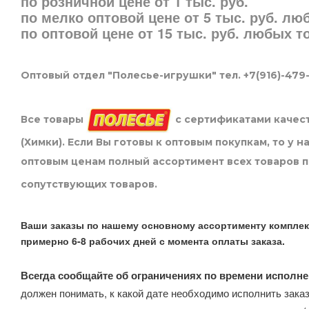
по розничной цене от 1 тыс. руб.
по мелко оптовой цене от 5 тыс. руб. л
по оптовой цене от 15 тыс. руб. любых 
Оптовый отдел "Полесье-игрушки" тел. +7(916)-479
Все товары
с сертификатами качест
(Химки). Если Вы готовы к оптовым покупкам, то у 
оптовым ценам полный ассортимент всех товаров 
сопутствующих товаров.
Ваши заказы по нашему основному ассортименту комплек
примерно 6-8 рабочих дней с момента оплаты заказа.
Всегда сообщайте об ограничениях по времени исполне
должен понимать, к какой дате необходимо исполнить заказ