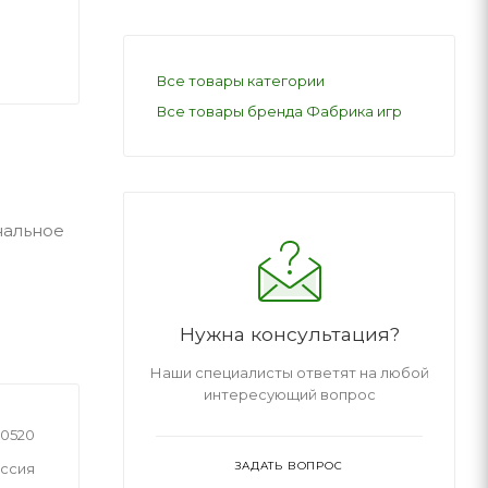
Все товары категории
Все товары бренда Фабрика игр
нальное
Нужна консультация?
Наши специалисты ответят на любой
интересующий вопрос
0520
ЗАДАТЬ ВОПРОС
ссия