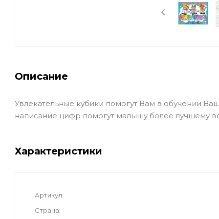
Описание
Увлекательные кубики помогут Вам в обучении Ва
написание цифр помогут малышу более лучшему в
Характеристики
Артикул
Страна