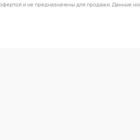
 офертой и не предназначены для продажи. Данные но