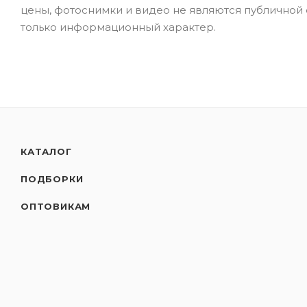
цены, фотоснимки и видео не являются публичной
только информационный характер.
КАТАЛОГ
ПОДБОРКИ
ОПТОВИКАМ