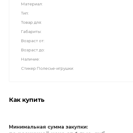
Материал
Тип
Товар для
Габариты
Возраст от
Возраст до
Наличие
Стикер Полесье-игрушки
Как купить
Минимальная сумма закупки: