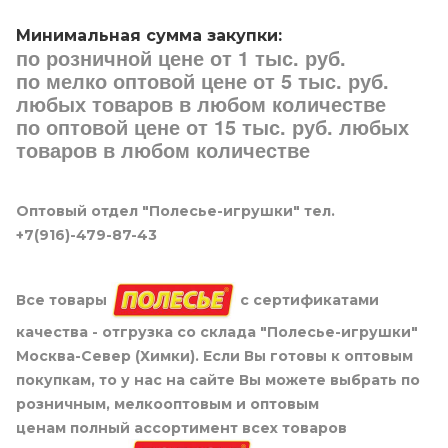
Минимальная сумма закупки:
по розничной цене от 1 тыс. руб.
по мелко оптовой цене от 5 тыс. руб.
любых товаров в любом количестве
по оптовой цене от 15 тыс. руб. любых
товаров в любом количестве
Оптовый отдел "Полесье-игрушки" тел.
+7(916)-479-87-43
Все товары
с сертификатами
качества - отгрузка со склада "Полесье-игрушки"
Москва-Север (Химки). Если Вы готовы к оптовым
покупкам, то у нас на сайте Вы можете выбрать по
розничным, мелкооптовым и оптовым
ценам полный ассортимент всех товаров