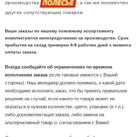
производства
, а так же множество
других сопутствующих товаров.
Ваши заказы по нашему основному ассортименту
комплектуются непосредственно на производстве. Срок
прибытия на склад примерно 6-8 рабочих дней с момента
оплаты заказа.
Всегда сообщайте об ограничениях по времени
исполнения заказа
(если таковые имеются с Вашей
стороны). Наш менеджер должен понимать, к какой дате
необходимо исполнить заказ, что бы принять правильное
решение на случай, если какого-то товара может не
оказаться в нужном количестве, цвете, упаковке (и т.п.):
либо доукомплектация заказа, либо замена на
альтернативный товар (с согласованием с Вами)!