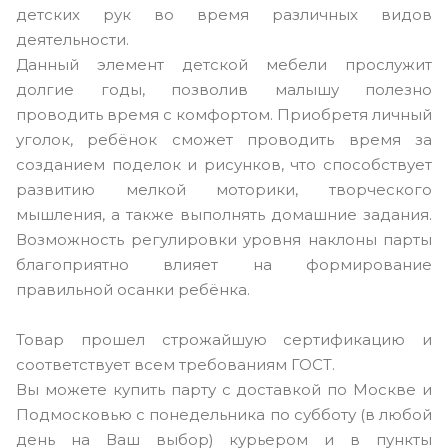
детских рук во время различных видов
деятельности.
Данный элемент детской мебели прослужит
долгие годы, позволив малышу полезно
проводить время с комфортом. Приобретя личный
уголок, ребёнок сможет проводить время за
созданием поделок и рисунков, что способствует
развитию мелкой моторики, творческого
мышления, а также выполнять домашние задания.
Возможность регулировки уровня наклоны парты
благоприятно влияет на формирование
правильной осанки ребёнка.
Товар прошел строжайшую сертификацию и
соответствует всем требованиям ГОСТ.
Вы можете купить парту с доставкой по Москве и
Подмосковью с понедельника по субботу (в любой
день на Ваш выбор) курьером и в пункты