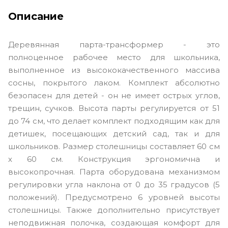
Описание
Деревянная парта-трансформер - это
полноценное рабочее место для школьника,
выполненное из высококачественного массива
сосны, покрытого лаком. Комплект абсолютно
безопасен для детей - он не имеет острых углов,
трещин, сучков. Высота парты регулируется от 51
до 74 см, что делает комплект подходящим как для
детишек, посещающих детский сад, так и для
школьников. Размер столешницы составляет 60 см
х 60 см. Конструкция эргономична и
высокопрочная. Парта оборудована механизмом
регулировки угла наклона от 0 до 35 градусов (5
положений). Предусмотрено 6 уровней высоты
столешницы. Также дополнительно присутствует
неподвижная полочка, создающая комфорт для