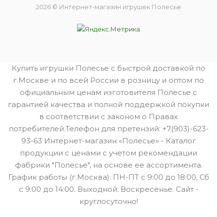
2026 © Интернет-магазин игрушек Полесье
Купить игрушки Полесье с быстрой доставкой по
г.Москве и по всей России в розницу и оптом по
официальным ценам изготовителя Полесье с
гарантией качества и полной поддержкой покупки
в соответствии с законом о Правах
потребителей.Телефон для претензий: +7(903)-623-
93-63 Интернет-магазин «Полесье» - Каталог
продукции с ценами с учетом рекомендации
фабрики "Полесье", на основе ее ассортимента.
График работы (г.Москва): ПН-ПТ с 9:00 до 18:00, Сб
с 9:00 до 14:00. Выходной: Воскресенье. Сайт -
круглосуточно!