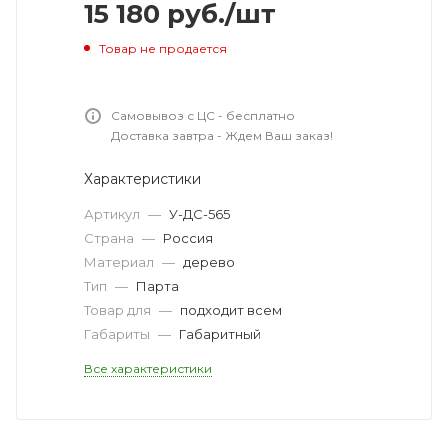
15 180
руб.
/шт
Товар не продается
Самовывоз с ЦС - бесплатно
Доставка завтра - Ждем Ваш заказ!
Характеристики
Артикул
—
У-ДС-565
Страна
—
Россия
Материал
—
дерево
Тип
—
Парта
Товар для
—
подходит всем
Габариты
—
Габаритный
Все характеристики