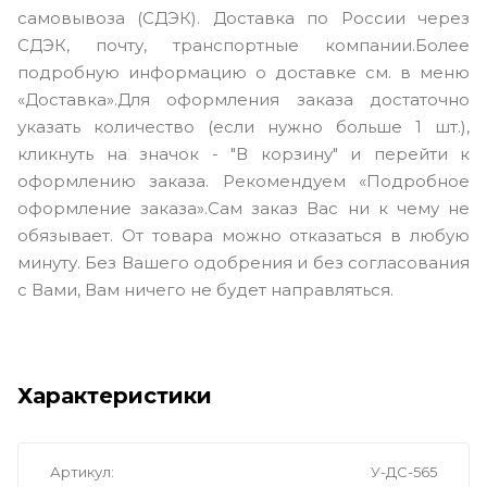
самовывоза (СДЭК). Доставка по России через
СДЭК, почту, транспортные компании.Более
подробную информацию о доставке см. в меню
«Доставка».Для оформления заказа достаточно
указать количество (если нужно больше 1 шт.),
кликнуть на значок - "В корзину" и перейти к
оформлению заказа. Рекомендуем «Подробное
оформление заказа».Сам заказ Вас ни к чему не
обязывает. От товара можно отказаться в любую
минуту. Без Вашего одобрения и без согласования
с Вами, Вам ничего не будет направляться.
Характеристики
Артикул
У-ДС-565