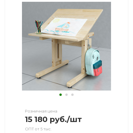
Розничная цена
15 180
руб.
/шт
ОПТ от 5 тыс.