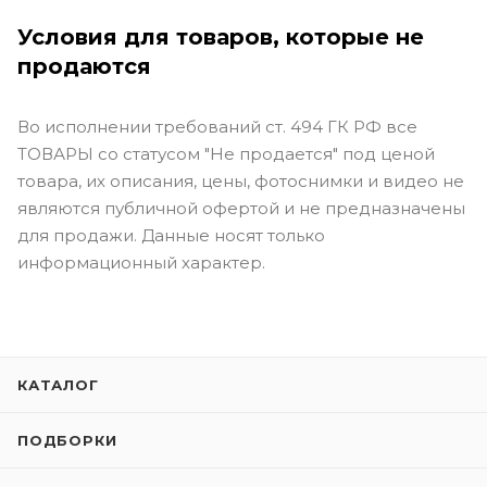
Условия для товаров, которые не
продаются
Во исполнении требований ст. 494 ГК РФ все
ТОВАРЫ со статусом "Не продается" под ценой
товара, их описания, цены, фотоснимки и видео не
являются публичной офертой и не предназначены
для продажи. Данные носят только
информационный характер.
КАТАЛОГ
ПОДБОРКИ