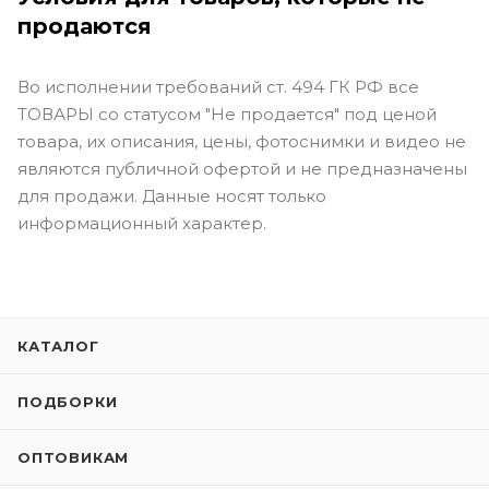
продаются
Во исполнении требований ст. 494 ГК РФ все
ТОВАРЫ со статусом "Не продается" под ценой
товара, их описания, цены, фотоснимки и видео не
являются публичной офертой и не предназначены
для продажи. Данные носят только
информационный характер.
КАТАЛОГ
ПОДБОРКИ
ОПТОВИКАМ