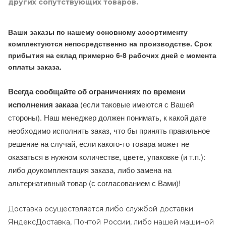
других сопутствующих товаров.
Ваши заказы по нашему основному ассортименту
комплектуются непосредственно на производстве. Срок
прибытия на склад примерно 6-8 рабочих дней с момента
оплаты заказа.
Всегда сообщайте об ограничениях по времени
исполнения заказа
(если таковые имеются с Вашей
стороны). Наш менеджер должен понимать, к какой дате
необходимо исполнить заказ, что бы принять правильное
решение на случай, если какого-то товара может не
оказаться в нужном количестве, цвете, упаковке (и т.п.):
либо доукомплектация заказа, либо замена на
альтернативный товар (с согласованием с Вами)!
Доставка осуществляется либо службой доставки
ЯндексДоставка, Почтой России, либо нашей машиной