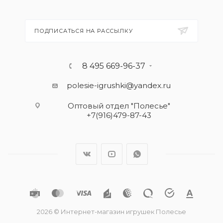
ПОДПИСАТЬСЯ НА РАССЫЛКУ
8 495 669-96-37
polesie-igrushki@yandex.ru
Оптовый отдел "Полесье"
+7(916)479-87-43
2026 © Интернет-магазин игрушек Полесье