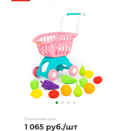
Розничная цена
1 065
руб.
/шт