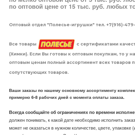
по оптовой цене от 15 тыс. руб. любых 
Оптовый отдел "Полесье-игрушки" тел. +7(916)-479
Все товары
с сертификатами качест
(Химки). Если Вы готовы к оптовым покупкам, то у 
оптовым ценам полный ассортимент всех товаров 
сопутствующих товаров.
Ваши заказы по нашему основному ассортименту комплек
примерно 6-8 рабочих дней с момента оплаты заказа.
Всегда сообщайте об ограничениях по времени исполне
должен понимать, к какой дате необходимо исполнить заказ
может не оказаться в нужном количестве, цвете, упаковке (