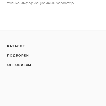
только информационный характер.
КАТАЛОГ
ПОДБОРКИ
ОПТОВИКАМ