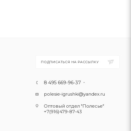
ПОДПИСАТЬСЯ НА РАССЫЛКУ
8 495 669-96-37
polesie-igrushki@yandex.ru
Оптовый отдел "Полесье"
+7(916)479-87-43