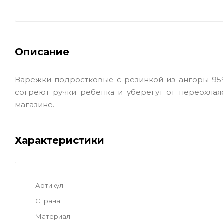
Описание
Варежки подростковые с резинкой из ангоры 95
согреют ручки ребенка и уберегут от переохла
магазине.
Характеристики
Артикул
Страна
Материал