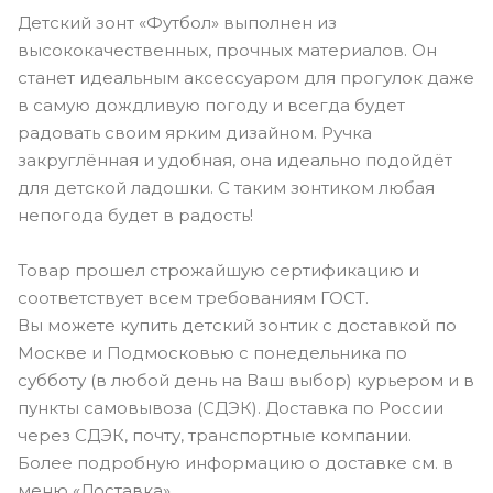
Детский зонт «Футбол» выполнен из
высококачественных, прочных материалов. Он
станет идеальным аксессуаром для прогулок даже
в самую дождливую погоду и всегда будет
радовать своим ярким дизайном. Ручка
закруглённая и удобная, она идеально подойдёт
для детской ладошки. С таким зонтиком любая
непогода будет в радость!
Товар прошел строжайшую сертификацию и
соответствует всем требованиям ГОСТ.
Вы можете купить детский зонтик с доставкой по
Москве и Подмосковью с понедельника по
субботу (в любой день на Ваш выбор) курьером и в
пункты самовывоза (СДЭК). Доставка по России
через СДЭК, почту, транспортные компании.
Более подробную информацию о доставке см. в
меню «Доставка».