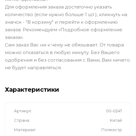
Для оформления заказа достаточно указать
количество (если нужно больше 1 шт.), кликнуть на
значок - "В корзину" и перейти к оформлению
заказа. Рекомендуем «Подробное оформление
заказа».
Сам заказ Вас ни к чему не обязывает. От товара
можно отказаться в любую минуту. Без Вашего
одобрения и без согласования с Вами, Вам ничего
не будет направляться.
Характеристики
Артикул
00-0247
Страна
Китай
Материал
Полиэстр