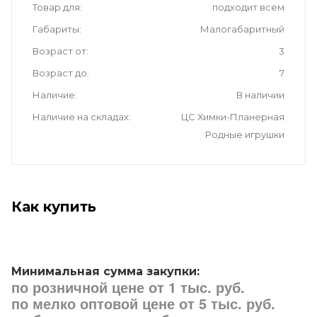
Товар для
подходит всем
Габариты
Малогабаритный
Возраст от
3
Возраст до
7
Наличие
В наличии
Наличие на складах
ЦС Химки-Планерная
Родные игрушки
Как купить
Минимальная сумма закупки:
по розничной цене от 1 тыс. руб.
по мелко оптовой цене от 5 тыс. руб.