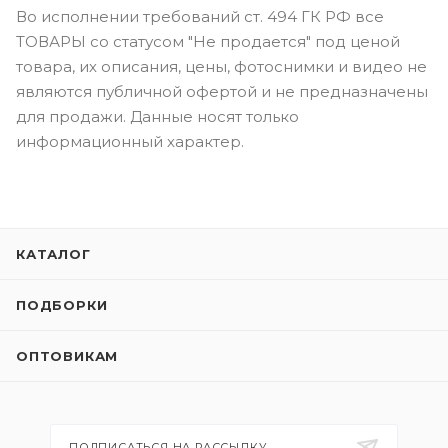
Во исполнении требований ст. 494 ГК РФ все
ТОВАРЫ со статусом "Не продается" под ценой
товара, их описания, цены, фотоснимки и видео не
являются публичной офертой и не предназначены
для продажи. Данные носят только
информационный характер.
КАТАЛОГ
ПОДБОРКИ
ОПТОВИКАМ
ПОДПИСАТЬСЯ НА РАССЫЛКУ