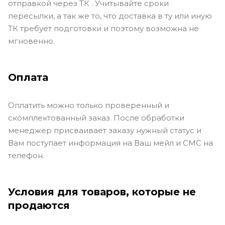
отправкой через ТК . Учитывайте сроки
пересылки, а так же то, что доставка в ту или иную
ТК требует подготовки и поэтому возможна не
мгновенно.
Оплата
Оплатить можно только проверенный и
скомплектованный заказ. После обработки
менеджер присваивает заказу нужный статус и
Вам поступает информация на Ваш мейл и СМС на
телефон.
Условия для товаров, которые не
продаются