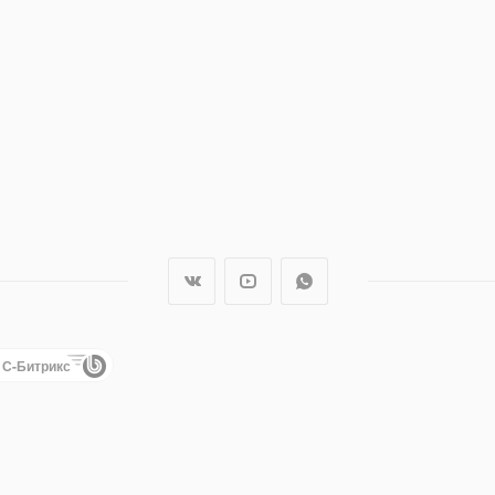
1С-Битрикс