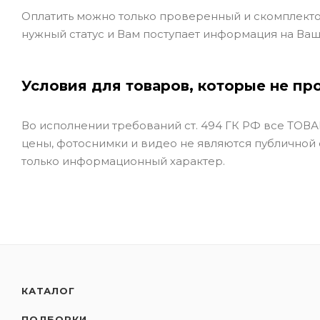
Оплатить можно только проверенный и скомплекто
нужный статус и Вам поступает информация на Ваш
Условия для товаров, которые не пр
Во исполнении требований ст. 494 ГК РФ все ТОВАР
цены, фотоснимки и видео не являются публичной
только информационный характер.
КАТАЛОГ
ПОДБОРКИ