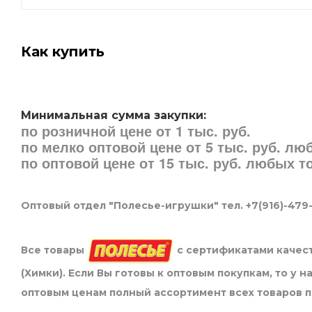
Как купить
Минимальная сумма закупки:
по розничной цене от 1 тыс. руб.
по мелко оптовой цене от 5 тыс. руб. л
по оптовой цене от 15 тыс. руб. любых 
Оптовый отдел "Полесье-игрушки" тел. +7(916)-479
Все товары
с сертификатами качест
(Химки). Если Вы готовы к оптовым покупкам, то у 
оптовым ценам полный ассортимент всех товаров 