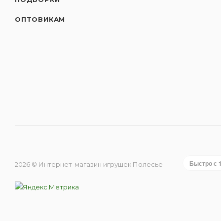
ОПТОВИКАМ
Быстро с 
2026 © Интернет-магазин игрушек Полесье