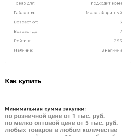
Товар для
подходит всем
Габариты
Малогабаритный
Возраст от
3
Возраст до
7
Рейтинг
2.93
Наличие
В наличии
Как купить
Минимальная сумма закупки:
по розничной цене от 1 тыс. руб.
по мелко оптовой цене от 5 тыс. руб.
любых товаров в любом количестве