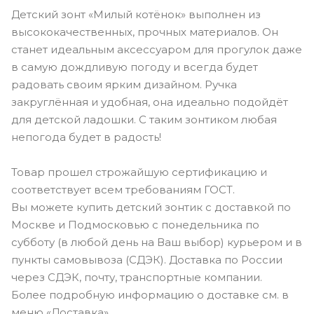
Детский зонт «Милый котёнок» выполнен из
высококачественных, прочных материалов. Он
станет идеальным аксессуаром для прогулок даже
в самую дождливую погоду и всегда будет
радовать своим ярким дизайном. Ручка
закруглённая и удобная, она идеально подойдёт
для детской ладошки. С таким зонтиком любая
непогода будет в радость!
Товар прошел строжайшую сертификацию и
соответствует всем требованиям ГОСТ.
Вы можете купить детский зонтик с доставкой по
Москве и Подмосковью с понедельника по
субботу (в любой день на Ваш выбор) курьером и в
пункты самовывоза (СДЭК). Доставка по России
через СДЭК, почту, транспортные компании.
Более подробную информацию о доставке см. в
меню «Доставка».