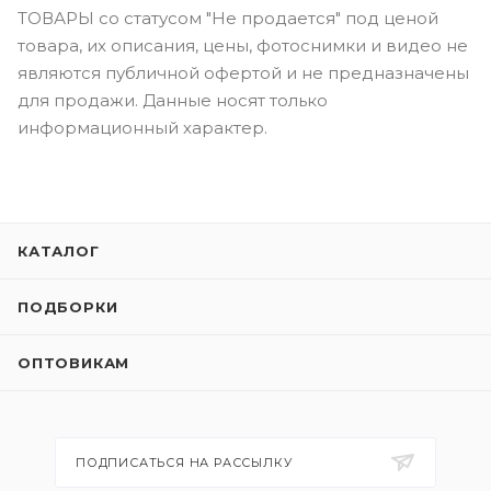
ТОВАРЫ со статусом "Не продается" под ценой
товара, их описания, цены, фотоснимки и видео не
являются публичной офертой и не предназначены
для продажи. Данные носят только
информационный характер.
КАТАЛОГ
ПОДБОРКИ
ОПТОВИКАМ
ПОДПИСАТЬСЯ НА РАССЫЛКУ