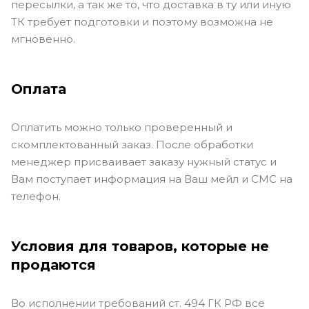
пересылки, а так же то, что доставка в ту или иную
ТК требует подготовки и поэтому возможна не
мгновенно.
Оплата
Оплатить можно только проверенный и
скомплектованный заказ. После обработки
менеджер присваивает заказу нужный статус и
Вам поступает информация на Ваш мейл и СМС на
телефон.
Условия для товаров, которые не
продаются
Во исполнении требований ст. 494 ГК РФ все