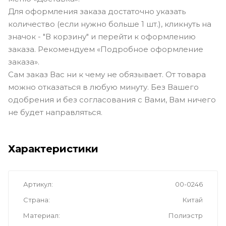
Для оформления заказа достаточно указать
количество (если нужно больше 1 шт.), кликнуть на
значок - "В корзину" и перейти к оформлению
заказа. Рекомендуем «Подробное оформление
заказа».
Сам заказ Вас ни к чему не обязывает. От товара
можно отказаться в любую минуту. Без Вашего
одобрения и без согласования с Вами, Вам ничего
не будет направляться.
Характеристики
Артикул
00-0246
Страна
Китай
Материал
Полиэстр