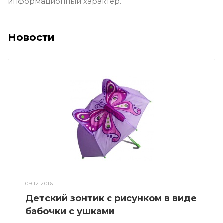
информационный характер.
Новости
09.12.2016
Детский зонтик с рисунком в виде
бабочки с ушками