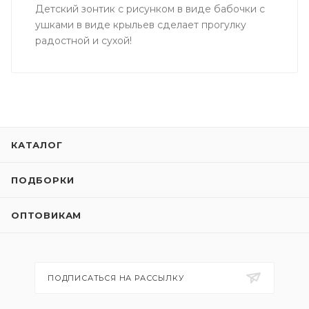
Детский зонтик с рисунком в виде бабочки с
ушками в виде крыльев сделает прогулку
радостной и сухой!
КАТАЛОГ
ПОДБОРКИ
ОПТОВИКАМ
ПОДПИСАТЬСЯ НА РАССЫЛКУ