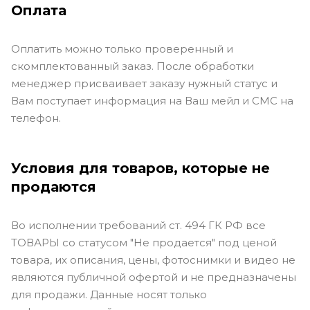
Оплата
Оплатить можно только проверенный и
скомплектованный заказ. После обработки
менеджер присваивает заказу нужный статус и
Вам поступает информация на Ваш мейл и СМС на
телефон.
Условия для товаров, которые не
продаются
Во исполнении требований ст. 494 ГК РФ все
ТОВАРЫ со статусом "Не продается" под ценой
товара, их описания, цены, фотоснимки и видео не
являются публичной офертой и не предназначены
для продажи. Данные носят только