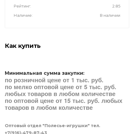
Рейтинг
2.85
Наличие
В наличии
Как купить
Минимальная сумма закупки:
по розничной цене от 1 тыс. руб.
по мелко оптовой цене от 5 тыс. руб.
любых товаров в любом количестве
по оптовой цене от 15 тыс. руб. любых
товаров в любом количестве
Оптовый отдел "Полесье-игрушки" тел.
+7(916)-479-87-43