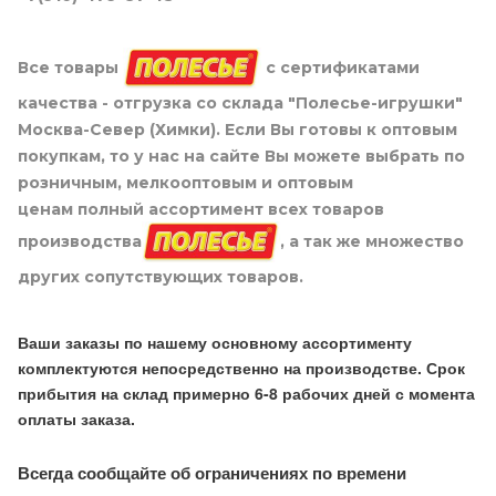
Все товары
с сертификатами
качества - отгрузка со склада "Полесье-игрушки"
Москва-Север (Химки). Если Вы готовы к оптовым
покупкам, то у нас на сайте Вы можете выбрать по
розничным, мелкооптовым и оптовым
ценам полный ассортимент всех товаров
производства
, а так же множество
других сопутствующих товаров.
Ваши заказы по нашему основному ассортименту
комплектуются непосредственно на производстве. Срок
прибытия на склад примерно 6-8 рабочих дней с момента
оплаты заказа.
Всегда сообщайте об ограничениях по времени