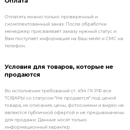
Оплата
Оплатить можно только проверенный и
скомплектованный заказ. После обработки
менеджер присваивает заказу нужный статус и
Вам поступает информация на Ваш мейл и СМС на
телефон.
Условия для товаров, которые не
продаются
Во исполнении требований ст. 494 ГК РФ все
ТОВАРЫ со статусом "Не продается" под ценой
товара, их описания, цены, фотоснимки и видео не
являются публичной офертой и не предназначены
для продажи. Данные носят только
информационный характер.