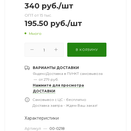
340
руб.
/шт
ОПТ от 15 тыс.
195.50
руб.
/шт
Много
В КОРЗИНУ
ВАРИАНТЫ ДОСТАВКИ
ЯндексДоставка в ПУНКТ самовывоза
—
от 279 руб.
Нажмите для просмотра
ДОСТАВКИ
Самовывоз с ЦС - бесплатно
Доставка завтра - Ждем Ваш заказ!
Характеристики
Артикул
—
00-0218