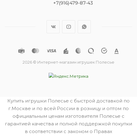
+7(916)479-87-43
2026 © Интернет-магазин игрушек Полесье
Купить игрушки Полесье с быстрой доставкой по
г.Москве и по всей России в розницу и оптом по
официальным ценам изготовителя Полесье с
гарантией качества и полной поддержкой покупки
в соответствии с законом о Правах