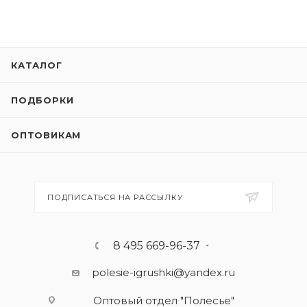
КАТАЛОГ
ПОДБОРКИ
ОПТОВИКАМ
ПОДПИСАТЬСЯ НА РАССЫЛКУ
8 495 669-96-37
polesie-igrushki@yandex.ru
Оптовый отдел "Полесье"