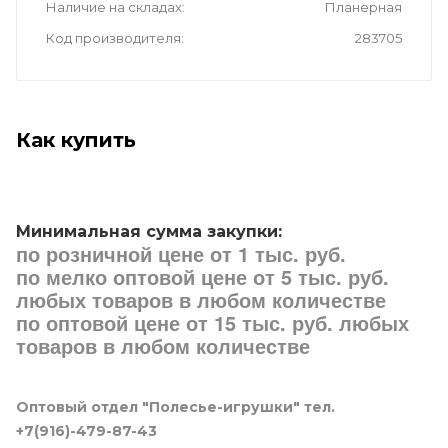
Наличие на складах
Планерная
Код производителя
283705
Как купить
Минимальная сумма закупки:
по розничной цене от 1 тыс. руб.
по мелко оптовой цене от 5 тыс. руб.
любых товаров в любом количестве
по оптовой цене от 15 тыс. руб. любых
товаров в любом количестве
Оптовый отдел "Полесье-игрушки" тел.
+7(916)-479-87-43