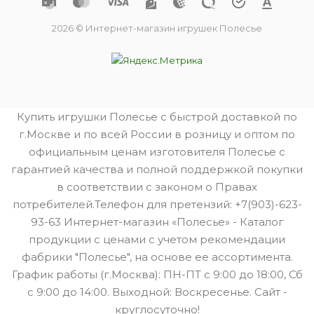
2026 © Интернет-магазин игрушек Полесье
Купить игрушки Полесье с быстрой доставкой по
г.Москве и по всей России в розницу и оптом по
официальным ценам изготовителя Полесье с
гарантией качества и полной поддержкой покупки
в соответствии с законом о Правах
потребителей.Телефон для претензий: +7(903)-623-
93-63 Интернет-магазин «Полесье» - Каталог
продукции с ценами с учетом рекомендации
фабрики "Полесье", на основе ее ассортимента.
График работы (г.Москва): ПН-ПТ с 9:00 до 18:00, Сб
с 9:00 до 14:00. Выходной: Воскресенье. Сайт -
круглосуточно!