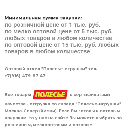
Минимальная сумма закупки:
по розничной цене от 1 тыс. руб.
по мелко оптовой цене от 5 тыс. руб.
любых товаров в любом количестве
по оптовой цене от 15 тыс. руб. любых
товаров в любом количестве
Оптовый отдел "Полесье-игрушки" тел.
+7(916)-479-87-43
Все товары
с сертификатами
качества - отгрузка со склада "Полесье-игрушки"
Москва-Север (Химки). Если Вы готовы к оптовым
покупкам, то у нас на сайте Вы можете выбрать по
розничным, мелкооптовым и оптовым