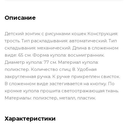
Описание
Детский зонтик с рисунками кошек Конструкция:
трость. Тип раскладывания: автоматический. Тип
складывания: механический. Длина в сложенном
виде: 65 см. Форма купола: восьмигранник.
Диаметр купола: 77 см. Материал купола:
полиэстер. Количество спиц: 8. Удобная
закругленная ручка. К ручке прикреплен свисток.
В сложенном виде застегивается на кнопку. По
кромке купола прошита светоотражающая ткань.
Материалы: полиэстер, металл, пластик.
Характеристики