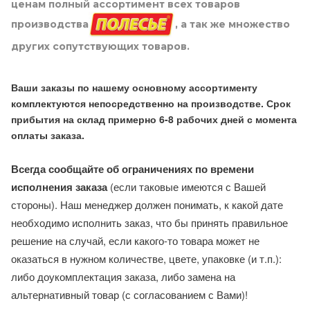
ценам полный ассортимент всех товаров
производства
, а так же множество
других сопутствующих товаров.
Ваши заказы по нашему основному ассортименту
комплектуются непосредственно на производстве. Срок
прибытия на склад примерно 6-8 рабочих дней с момента
оплаты заказа.
Всегда сообщайте об ограничениях по времени
исполнения заказа
(если таковые имеются с Вашей
стороны). Наш менеджер должен понимать, к какой дате
необходимо исполнить заказ, что бы принять правильное
решение на случай, если какого-то товара может не
оказаться в нужном количестве, цвете, упаковке (и т.п.):
либо доукомплектация заказа, либо замена на
альтернативный товар (с согласованием с Вами)!