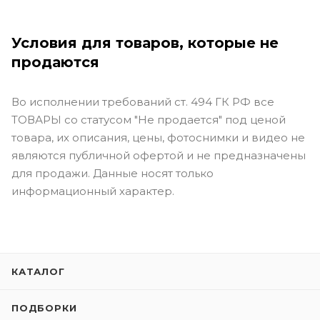
Условия для товаров, которые не
продаются
Во исполнении требований ст. 494 ГК РФ все
ТОВАРЫ со статусом "Не продается" под ценой
товара, их описания, цены, фотоснимки и видео не
являются публичной офертой и не предназначены
для продажи. Данные носят только
информационный характер.
КАТАЛОГ
ПОДБОРКИ