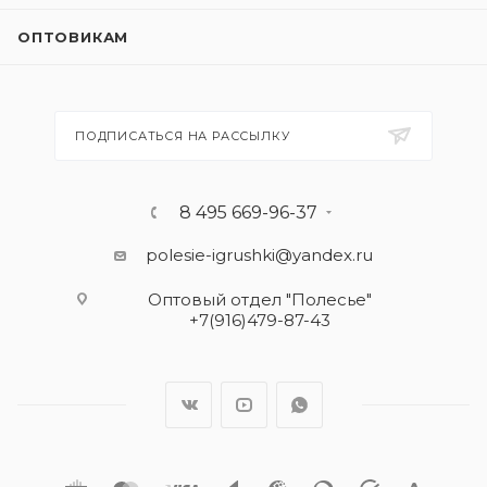
ОПТОВИКАМ
ПОДПИСАТЬСЯ НА РАССЫЛКУ
8 495 669-96-37
polesie-igrushki@yandex.ru
Оптовый отдел "Полесье"
+7(916)479-87-43